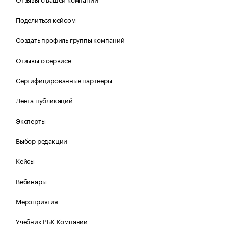
Поделиться кейсом
Создать профиль группы компаний
Отзывы о сервисе
Сертифицированные партнеры
Лента публикаций
Эксперты
Выбор редакции
Кейсы
Вебинары
Мероприятия
Учебник РБК Компании