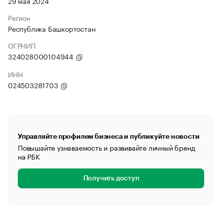
29 мая 2024
Регион
Республика Башкортостан
ОГРНИП
324028000104944
ИНН
024503281703
Управляйте профилем бизнеса и публикуйте новости
Повышайте узнаваемость и развивайте личный бренд
на РБК
Получить доступ