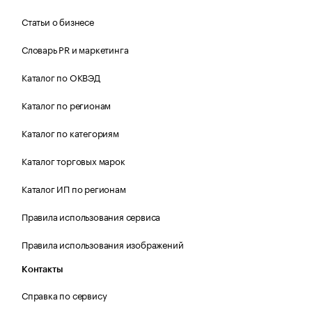
Статьи о бизнесе
Словарь PR и маркетинга
Каталог по ОКВЭД
Каталог по регионам
Каталог по категориям
Каталог торговых марок
Каталог ИП по регионам
Правила использования сервиса
Правила использования изображений
Контакты
Справка по сервису