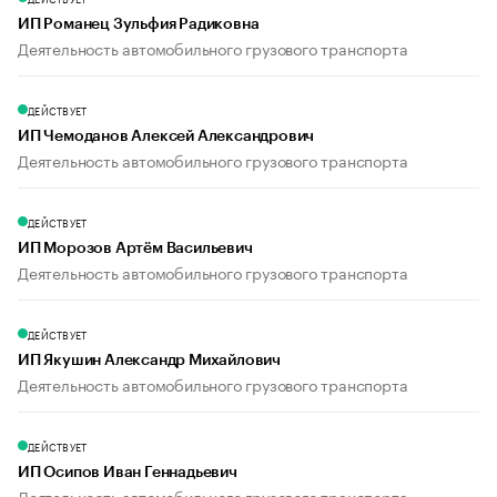
ИП Романец Зульфия Радиковна
Деятельность автомобильного грузового транспорта
ДЕЙСТВУЕТ
ИП Чемоданов Алексей Александрович
Деятельность автомобильного грузового транспорта
ДЕЙСТВУЕТ
ИП Морозов Артём Васильевич
Деятельность автомобильного грузового транспорта
ДЕЙСТВУЕТ
ИП Якушин Александр Михайлович
Деятельность автомобильного грузового транспорта
ДЕЙСТВУЕТ
ИП Осипов Иван Геннадьевич
Деятельность автомобильного грузового транспорта