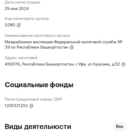
Дата регистрации
29 мая 2024
Код налогового органа
0280
Наименование налогового органа
Межрайонная инспекция Федеральной налоговой службы №
39 по Республике Башкортостан
Адрес налоговой
450076, Республика Башкортостан, г.Уфа, ул Красина, д.52
Социальные фонды
Регистрационный номер СФР
1205321233
Виды деятельности
Все