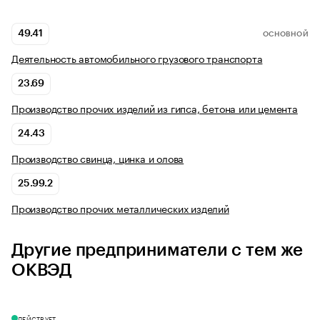
49.41
ОСНОВНОЙ
Деятельность автомобильного грузового транспорта
23.69
Производство прочих изделий из гипса, бетона или цемента
24.43
Производство свинца, цинка и олова
25.99.2
Производство прочих металлических изделий
Другие предприниматели с тем же
ОКВЭД
ДЕЙСТВУЕТ