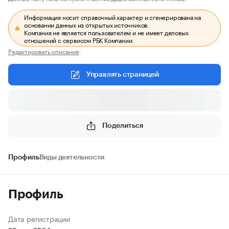
Информация носит справочный характер и сгенерирована на
основании данных из открытых источников.
Компания не является пользователем и не имеет деловых
отношений с сервисом РБК Компании.
Редактировать описание
Управлять страницей
Поделиться
Профиль
Виды деятельности
Профиль
Дата регистрации