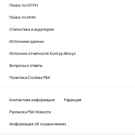
Поиск по ОГРН
Поиск по ИНН
Статистика и аудитория
Источники данных
Источник отчетности Контур.Фокус
Вопросы и ответы
Политика Cookies РБК
Контактная информация
Редакция
Рассылка РБК Новости
Информация об ограничениях