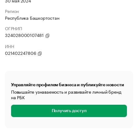
30 мая 2024
Регион
Республика Башкортостан
ОГРНИП
324028000107481
ИНН
021402247806
Управляйте профилем бизнеса и публикуйте новости
Повышайте узнаваемость и развивайте личный бренд
на РБК
Получить доступ