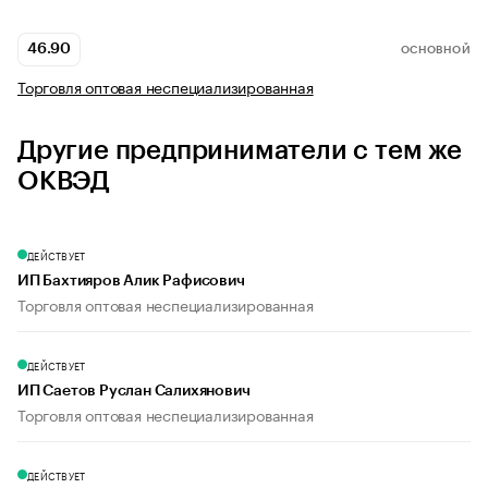
46.90
ОСНОВНОЙ
Торговля оптовая неспециализированная
Другие предприниматели с тем же
ОКВЭД
ДЕЙСТВУЕТ
ИП Бахтияров Алик Рафисович
Торговля оптовая неспециализированная
ДЕЙСТВУЕТ
ИП Саетов Руслан Салихянович
Торговля оптовая неспециализированная
ДЕЙСТВУЕТ