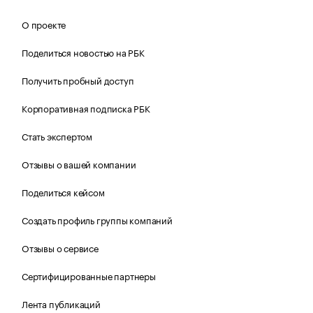
О проекте
Поделиться новостью на РБК
Получить пробный доступ
Корпоративная подписка РБК
Стать экспертом
Отзывы о вашей компании
Поделиться кейсом
Создать профиль группы компаний
Отзывы о сервисе
Сертифицированные партнеры
Лента публикаций