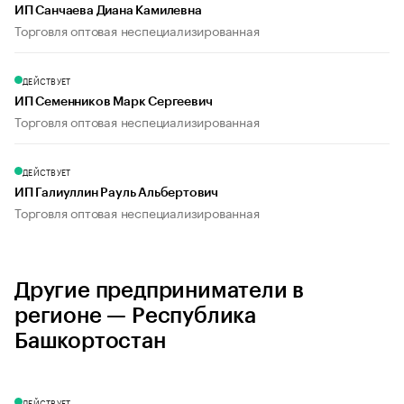
ИП Санчаева Диана Камилевна
Торговля оптовая неспециализированная
ДЕЙСТВУЕТ
ИП Семенников Марк Сергеевич
Торговля оптовая неспециализированная
ДЕЙСТВУЕТ
ИП Галиуллин Рауль Альбертович
Торговля оптовая неспециализированная
Другие предприниматели в
регионе — Республика
Башкортостан
ДЕЙСТВУЕТ