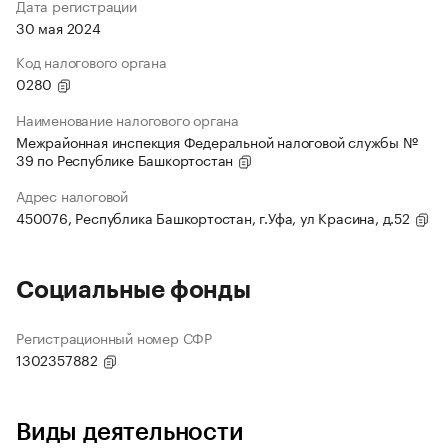
Дата регистрации
30 мая 2024
Код налогового органа
0280
Наименование налогового органа
Межрайонная инспекция Федеральной налоговой службы №
39 по Республике Башкортостан
Адрес налоговой
450076, Республика Башкортостан, г.Уфа, ул Красина, д.52
Социальные фонды
Регистрационный номер СФР
1302357882
Виды деятельности