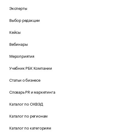
Эксперты
Выбор редакции
Кейсы
Вебинары
Мероприятия
Учебник РБК Компании
Статьи о бизнесе
Словарь PR и маркетинга
Каталог по ОКВЭД
Каталог по регионам
Каталог по категориям