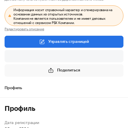
Информация носит справочный характер и сгенерирована на
основании данных из открытых источников.
Компания не является пользователем и не имеет деловых
отношений с сервисом РБК Компании.
Редактировать описание
Управлять страницей
Поделиться
Профиль
Профиль
Дата регистрации