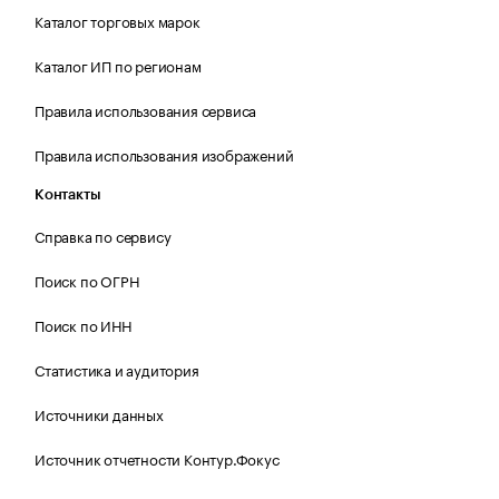
Каталог торговых марок
Каталог ИП по регионам
Правила использования сервиса
Правила использования изображений
Контакты
Справка по сервису
Поиск по ОГРН
Поиск по ИНН
Статистика и аудитория
Источники данных
Источник отчетности Контур.Фокус