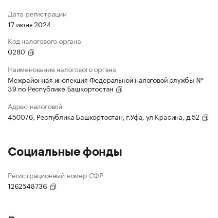
Дата регистрации
17 июня 2024
Код налогового органа
0280
Наименование налогового органа
Межрайонная инспекция Федеральной налоговой службы №
39 по Республике Башкортостан
Адрес налоговой
450076, Республика Башкортостан, г.Уфа, ул Красина, д.52
Социальные фонды
Регистрационный номер СФР
1262548736