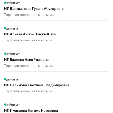
ДЕЙСТВУЕТ
ИП Шаяхметова Гузель Абузаровна
Торговля розничная мясом и...
ДЕЙСТВУЕТ
ИП Алиева Айгюнь Расим Кызы
Торговля розничная мясом и...
ДЕЙСТВУЕТ
ИП Валеева Алия Рифовна
Торговля розничная мясом и...
ДЕЙСТВУЕТ
ИП Салимова Светлана Владимировна
Торговля розничная мясом и...
ДЕЙСТВУЕТ
ИП Иманаева Нагима Нарсовна