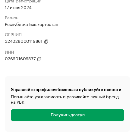
Дата регистрации
17 июня 2024
Регион
Республика Башкортостан
ОГРНИП
324028000119861
ИНН
026601606537
Управляйте профилем бизнеса и публикуйте новости
Повышайте узнаваемость и развивайте личный бренд
на РБК
Получить доступ