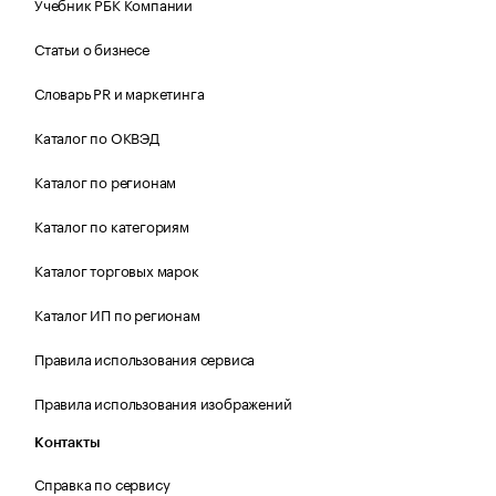
Учебник РБК Компании
Статьи о бизнесе
Словарь PR и маркетинга
Каталог по ОКВЭД
Каталог по регионам
Каталог по категориям
Каталог торговых марок
Каталог ИП по регионам
Правила использования сервиса
Правила использования изображений
Контакты
Справка по сервису