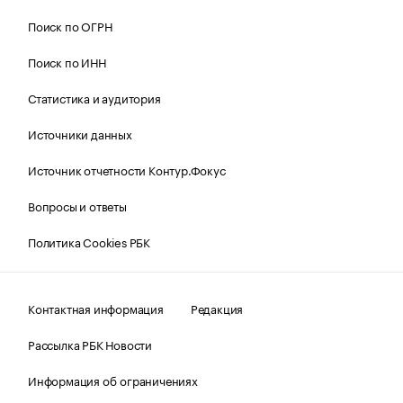
Поиск по ОГРН
Поиск по ИНН
Статистика и аудитория
Источники данных
Источник отчетности Контур.Фокус
Вопросы и ответы
Политика Cookies РБК
Контактная информация
Редакция
Рассылка РБК Новости
Информация об ограничениях