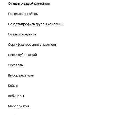
Отзывы о вашей компании
Поделиться кейсом
Создать профиль группы компаний
Отзывы о сервисе
Сертифицированные партнеры
Лента публикаций
Эксперты
Выбор редакции
Кейсы
Вебинары
Мероприятия