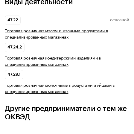
Виды деятельности
47.22
ОСНОВНОЙ
Торговля розничная мясом и мясными продуктами в
специализированных магазинах
47.24.2
Торговля розничная кондитерскими изделиями в
специализированных магазинах
47.29.1
Торговля розничная молочными продуктами и яйцами в
специализированных магазинах
Другие предприниматели с тем же
ОКВЭД