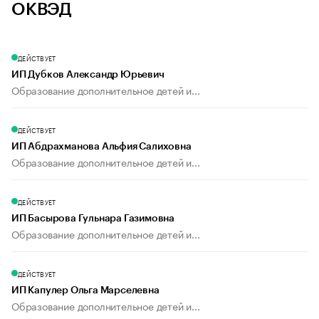
ОКВЭД
ДЕЙСТВУЕТ
ИП Дубков Александр Юрьевич
Образование дополнительное детей и...
ДЕЙСТВУЕТ
ИП Абдрахманова Альфия Салиховна
Образование дополнительное детей и...
ДЕЙСТВУЕТ
ИП Басырова Гульнара Газимовна
Образование дополнительное детей и...
ДЕЙСТВУЕТ
ИП Капулер Ольга Марселевна
Образование дополнительное детей и...