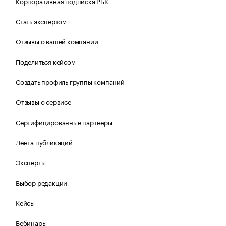
Корпоративная подписка РБК
Стать экспертом
Отзывы о вашей компании
Поделиться кейсом
Создать профиль группы компаний
Отзывы о сервисе
Сертифицированные партнеры
Лента публикаций
Эксперты
Выбор редакции
Кейсы
Вебинары