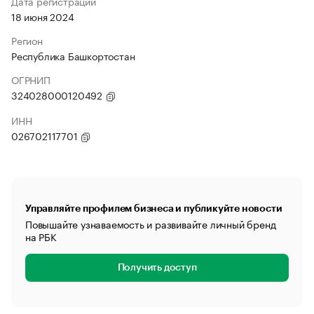
Дата регистрации
18 июня 2024
Регион
Республика Башкортостан
ОГРНИП
324028000120492
ИНН
026702117701
Управляйте профилем бизнеса и публикуйте новости
Повышайте узнаваемость и развивайте личный бренд
на РБК
Получить доступ