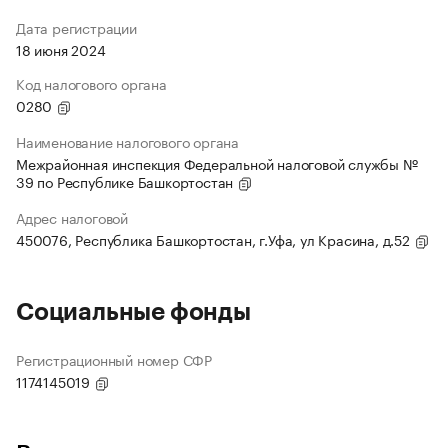
Дата регистрации
18 июня 2024
Код налогового органа
0280
Наименование налогового органа
Межрайонная инспекция Федеральной налоговой службы №
39 по Республике Башкортостан
Адрес налоговой
450076, Республика Башкортостан, г.Уфа, ул Красина, д.52
Социальные фонды
Регистрационный номер СФР
1174145019