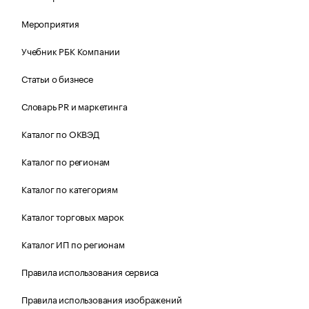
Мероприятия
Учебник РБК Компании
Статьи о бизнесе
Словарь PR и маркетинга
Каталог по ОКВЭД
Каталог по регионам
Каталог по категориям
Каталог торговых марок
Каталог ИП по регионам
Правила использования сервиса
Правила использования изображений