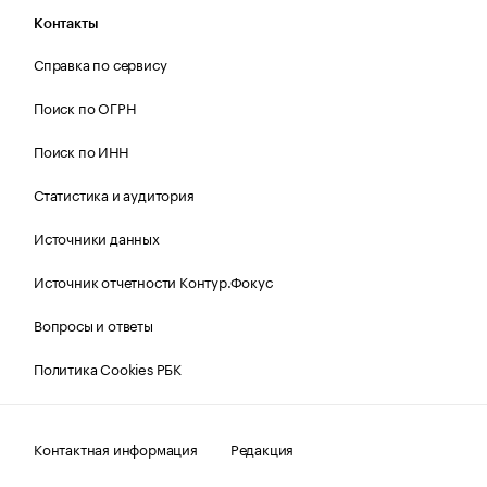
Контакты
Справка по сервису
Поиск по ОГРН
Поиск по ИНН
Статистика и аудитория
Источники данных
Источник отчетности Контур.Фокус
Вопросы и ответы
Политика Cookies РБК
Контактная информация
Редакция