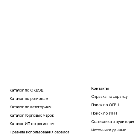
Каталог по ОКВЭД
Контакты
Справка по сервису
Каталог по регионам
Поиск по ОГРН
Каталог по категориям
Поиск по ИНН
Каталог торговых марок
Статистика и аудитори
Каталог ИП по регионам
Источники данных
Правила использования сервиса