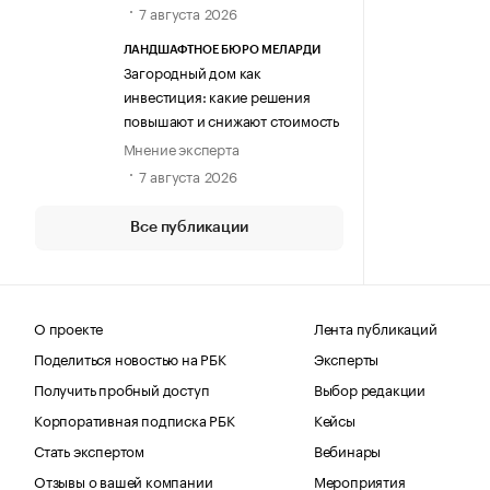
7 августа 2026
ЛАНДШАФТНОЕ БЮРО МЕЛАРДИ
Загородный дом как
инвестиция: какие решения
повышают и снижают стоимость
Мнение эксперта
7 августа 2026
Все публикации
О проекте
Лента публикаций
Поделиться новостью на РБК
Эксперты
Получить пробный доступ
Выбор редакции
Корпоративная подписка РБК
Кейсы
Стать экспертом
Вебинары
Отзывы о вашей компании
Мероприятия