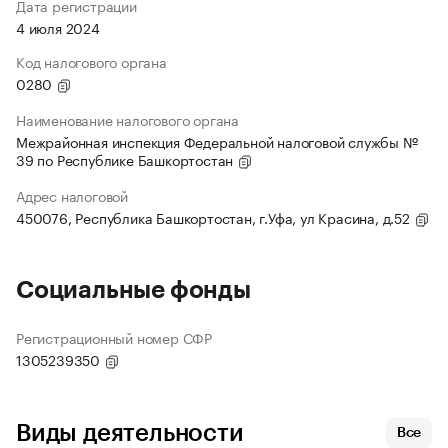
Дата регистрации
4 июля 2024
Код налогового органа
0280
Наименование налогового органа
Межрайонная инспекция Федеральной налоговой службы №
39 по Республике Башкортостан
Адрес налоговой
450076, Республика Башкортостан, г.Уфа, ул Красина, д.52
Социальные фонды
Регистрационный номер СФР
1305239350
Виды деятельности
Все