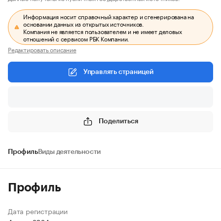
Информация носит справочный характер и сгенерирована на
основании данных из открытых источников.
Компания не является пользователем и не имеет деловых
отношений с сервисом РБК Компании.
Редактировать описание
Управлять страницей
Поделиться
Профиль
Виды деятельности
Профиль
Дата регистрации