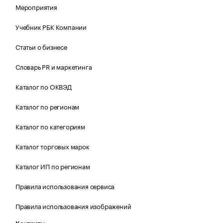
Мероприятия
Учебник РБК Компании
Статьи о бизнесе
Словарь PR и маркетинга
Каталог по ОКВЭД
Каталог по регионам
Каталог по категориям
Каталог торговых марок
Каталог ИП по регионам
Правила использования сервиса
Правила использования изображений