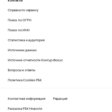
Контакты
Справка по сервису
Поиск по ОГРН
Поиск по ИНН
Статистика и аудитория
Источники данных
Источник отчетности Контур.Фокус
Вопросы и ответы
Политика Cookies РБК
Контактная информация
Редакция
Рассылка РБК Новости