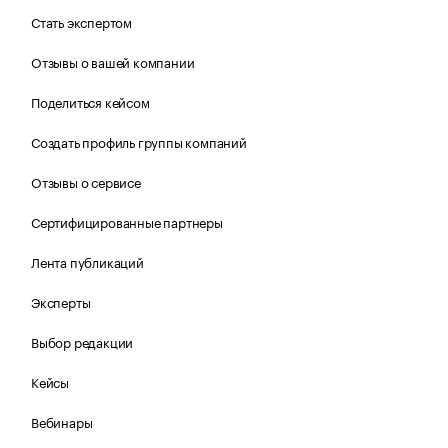
Стать экспертом
Отзывы о вашей компании
Поделиться кейсом
Создать профиль группы компаний
Отзывы о сервисе
Сертифицированные партнеры
Лента публикаций
Эксперты
Выбор редакции
Кейсы
Вебинары