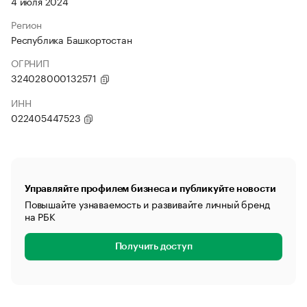
4 июля 2024
Регион
Республика Башкортостан
ОГРНИП
324028000132571
ИНН
022405447523
Управляйте профилем бизнеса и публикуйте новости
Повышайте узнаваемость и развивайте личный бренд
на РБК
Получить доступ