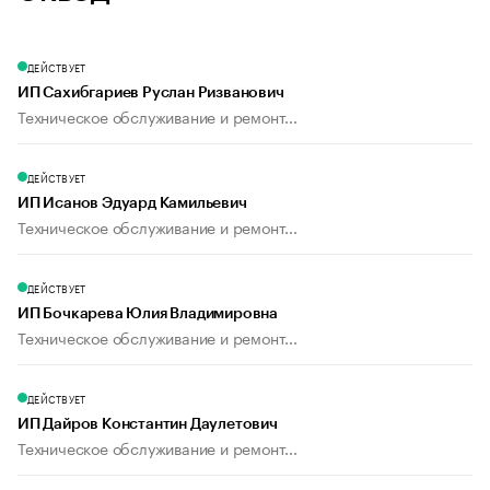
ДЕЙСТВУЕТ
ИП Сахибгариев Руслан Ризванович
Техническое обслуживание и ремонт...
ДЕЙСТВУЕТ
ИП Исанов Эдуард Камильевич
Техническое обслуживание и ремонт...
ДЕЙСТВУЕТ
ИП Бочкарева Юлия Владимировна
Техническое обслуживание и ремонт...
ДЕЙСТВУЕТ
ИП Дайров Константин Даулетович
Техническое обслуживание и ремонт...