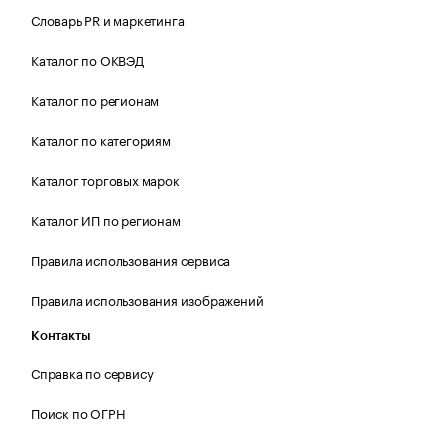
Словарь PR и маркетинга
Каталог по ОКВЭД
Каталог по регионам
Каталог по категориям
Каталог торговых марок
Каталог ИП по регионам
Правила использования сервиса
Правила использования изображений
Контакты
Справка по сервису
Поиск по ОГРН