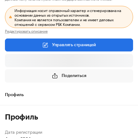
Информация носит справочный характер и сгенерирована на
основании данных из открытых источников.
Компания не является пользователем и не имеет деловых
отношений с сервисом РБК Компании.
Редактировать описание
Управлять страницей
Поделиться
Профиль
Профиль
Дата регистрации