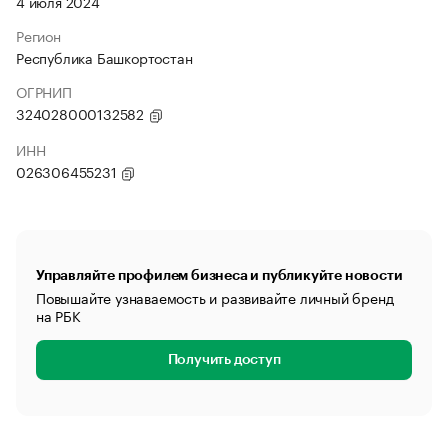
4 июля 2024
Регион
Республика Башкортостан
ОГРНИП
324028000132582
ИНН
026306455231
Управляйте профилем бизнеса и публикуйте новости
Повышайте узнаваемость и развивайте личный бренд
на РБК
Получить доступ