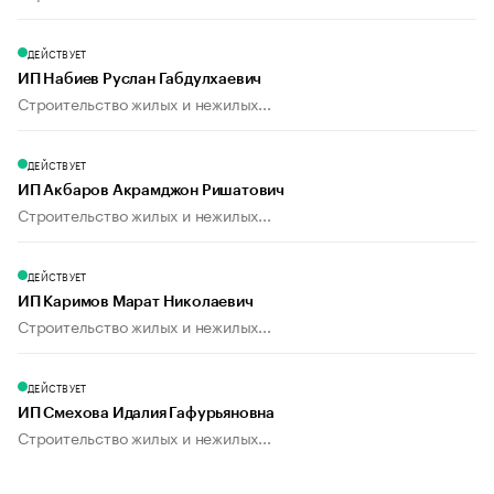
ДЕЙСТВУЕТ
ИП Набиев Руслан Габдулхаевич
Строительство жилых и нежилых...
ДЕЙСТВУЕТ
ИП Акбаров Акрамджон Ришатович
Строительство жилых и нежилых...
ДЕЙСТВУЕТ
ИП Каримов Марат Николаевич
Строительство жилых и нежилых...
ДЕЙСТВУЕТ
ИП Смехова Идалия Гафурьяновна
Строительство жилых и нежилых...