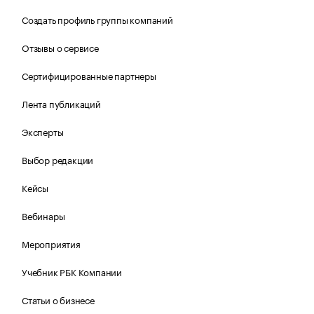
Создать профиль группы компаний
Отзывы о сервисе
Сертифицированные партнеры
Лента публикаций
Эксперты
Выбор редакции
Кейсы
Вебинары
Мероприятия
Учебник РБК Компании
Статьи о бизнесе