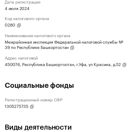
Дата регистрации
4 июля 2024
Код налогового органа
0280
Наименование налогового органа
Межрайонная инспекция Федеральной налоговой службы №
39 по Республике Башкортостан
Адрес налоговой
450076, Республика Башкортостан, г.Уфа, ул Красина, д.52
Социальные фонды
Регистрационный номер СФР
1305275735
Виды деятельности