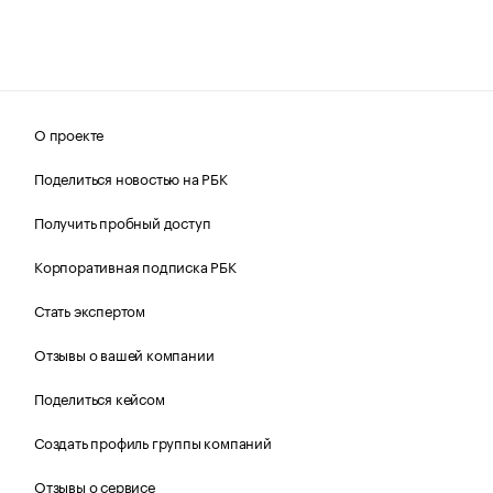
О проекте
Поделиться новостью на РБК
Получить пробный доступ
Корпоративная подписка РБК
Стать экспертом
Отзывы о вашей компании
Поделиться кейсом
Создать профиль группы компаний
Отзывы о сервисе