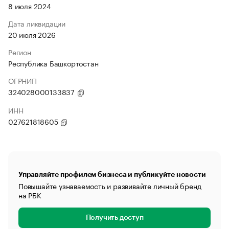
8 июля 2024
Дата ликвидации
20 июля 2026
Регион
Республика Башкортостан
ОГРНИП
324028000133837
ИНН
027621818605
Управляйте профилем бизнеса и публикуйте новости
Повышайте узнаваемость и развивайте личный бренд
на РБК
Получить доступ