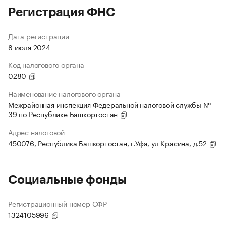
Регистрация ФНС
Дата регистрации
8 июля 2024
Код налогового органа
0280
Наименование налогового органа
Межрайонная инспекция Федеральной налоговой службы №
39 по Республике Башкортостан
Адрес налоговой
450076, Республика Башкортостан, г.Уфа, ул Красина, д.52
Социальные фонды
Регистрационный номер СФР
1324105996