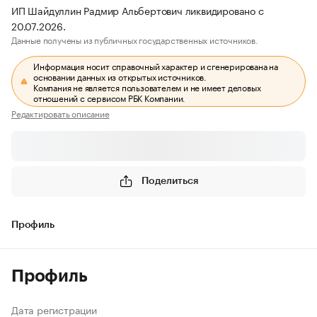
ИП Шайдуллин Радмир Альбертович ликвидировано с
20.07.2026.
Данные получены из публичных государственных источников.
Информация носит справочный характер и сгенерирована на
основании данных из открытых источников.
Компания не является пользователем и не имеет деловых
отношений с сервисом РБК Компании.
Редактировать описание
Поделиться
Профиль
Профиль
Дата регистрации