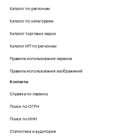
Каталог по регионам
Каталог по категориям
Каталог торговых марок
Каталог ИП по регионам
Правила использования сервиса
Правила использования изображений
Контакты
Справка по сервису
Поиск по ОГРН
Поиск по ИНН
Статистика и аудитория