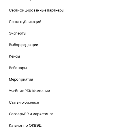
Сертифицированные партнеры
Лента публикаций
Эксперты
Выбор редакции
Кейсы
Вебинары
Мероприятия
Учебник РБК Компании
Статьи о бизнесе
Словарь PR и маркетинга
Каталог по ОКВЭД