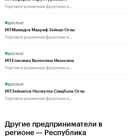
Торговля розничная фруктами и...
ДЕЙСТВУЕТ
ИП Мамедов Маариф Зейнал Оглы
Торговля розничная фруктами и...
ДЕЙСТВУЕТ
ИП Елисеева Валентина Ивановна
Торговля розничная фруктами и...
ДЕЙСТВУЕТ
ИП Зейналов Насмулла Сеидбала Оглы
Торговля розничная фруктами и...
Другие предприниматели в
регионе — Республика