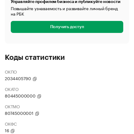
Управляйте профилем бизнеса и публикуйте новости
Повышайте узнаваемость и развивайте личный бренд
на РБК
Получить доступ
Коды статистики
ОКПО
2034405790
ОКАТО
80445000000
ОКТМО
80745000001
ОКФС
16