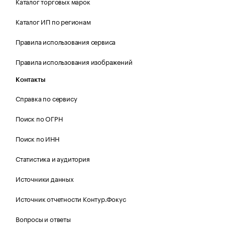
Каталог торговых марок
Каталог ИП по регионам
Правила использования сервиса
Правила использования изображений
Контакты
Справка по сервису
Поиск по ОГРН
Поиск по ИНН
Статистика и аудитория
Источники данных
Источник отчетности Контур.Фокус
Вопросы и ответы