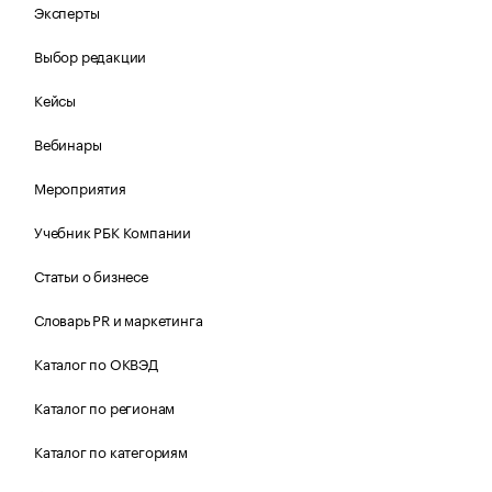
Эксперты
Выбор редакции
Кейсы
Вебинары
Мероприятия
Учебник РБК Компании
Статьи о бизнесе
Словарь PR и маркетинга
Каталог по ОКВЭД
Каталог по регионам
Каталог по категориям