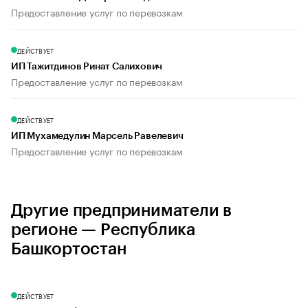
Предоставление услуг по перевозкам
ДЕЙСТВУЕТ
ИП Тажитдинов Ринат Салихович
Предоставление услуг по перевозкам
ДЕЙСТВУЕТ
ИП Мухамедулин Марсель Равелевич
Предоставление услуг по перевозкам
Другие предприниматели в
регионе — Республика
Башкортостан
ДЕЙСТВУЕТ