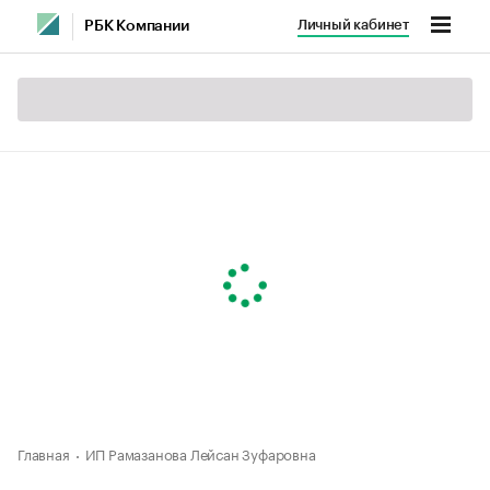
Личный кабинет
РБК Компании
Главная
ИП Рамазанова Лейсан Зуфаровна