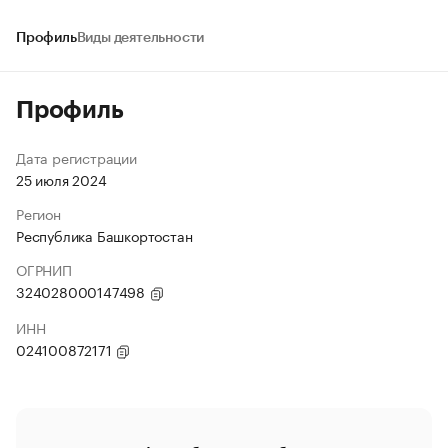
Профиль
Виды деятельности
Профиль
Дата регистрации
25 июля 2024
Регион
Республика Башкортостан
ОГРНИП
324028000147498
ИНН
024100872171