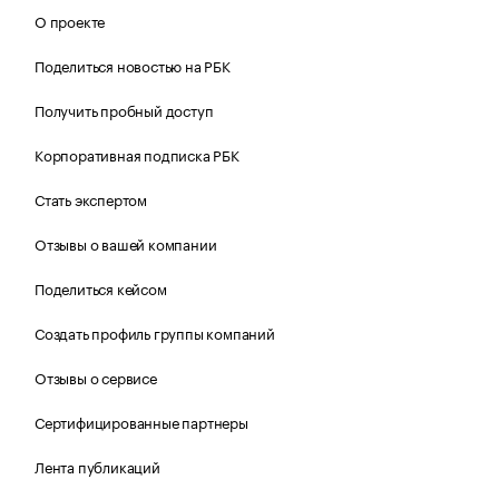
О проекте
Поделиться новостью на РБК
Получить пробный доступ
Корпоративная подписка РБК
Стать экспертом
Отзывы о вашей компании
Поделиться кейсом
Создать профиль группы компаний
Отзывы о сервисе
Сертифицированные партнеры
Лента публикаций