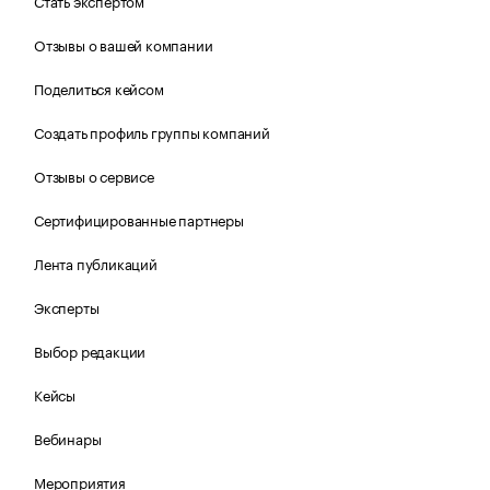
Стать экспертом
Отзывы о вашей компании
Поделиться кейсом
Создать профиль группы компаний
Отзывы о сервисе
Сертифицированные партнеры
Лента публикаций
Эксперты
Выбор редакции
Кейсы
Вебинары
Мероприятия