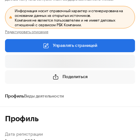
Информация носит справочный характер и сгенерирована на
основании данных из открытых источников.
Компания не является пользователем и не имеет деловых
отношений с сервисом РБК Компании.
Редактировать описание
Управлять страницей
Поделиться
Профиль
Виды деятельности
Профиль
Дата регистрации