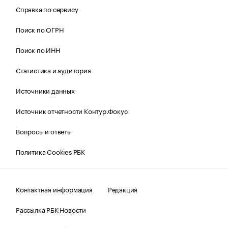
Справка по сервису
Поиск по ОГРН
Поиск по ИНН
Статистика и аудитория
Источники данных
Источник отчетности Контур.Фокус
Вопросы и ответы
Политика Cookies РБК
Контактная информация
Редакция
Рассылка РБК Новости