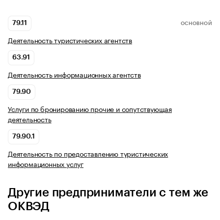
79.11
ОСНОВНОЙ
Деятельность туристических агентств
63.91
Деятельность информационных агентств
79.90
Услуги по бронированию прочие и сопутствующая
деятельность
79.90.1
Деятельность по предоставлению туристических
информационных услуг
Другие предприниматели с тем же
ОКВЭД