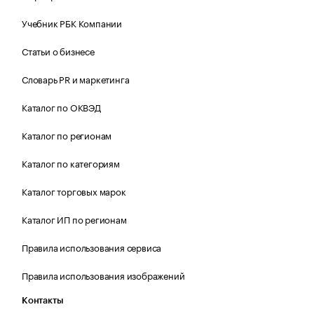
Учебник РБК Компании
Статьи о бизнесе
Словарь PR и маркетинга
Каталог по ОКВЭД
Каталог по регионам
Каталог по категориям
Каталог торговых марок
Каталог ИП по регионам
Правила использования сервиса
Правила использования изображений
Контакты