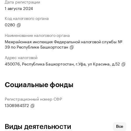
Дата регистрации
1 августа 2024
Код налогового органа
0280
Наименование налогового органа
Межрайонная инспекция Федеральной налоговой службы №
39 по Республике Башкортостан
Адрес налоговой
450076, Республика Башкортостан, г.Уфа, ул Красина, д.52
Социальные фонды
Регистрационный номер СФР
1308984572
Виды деятельности
Все