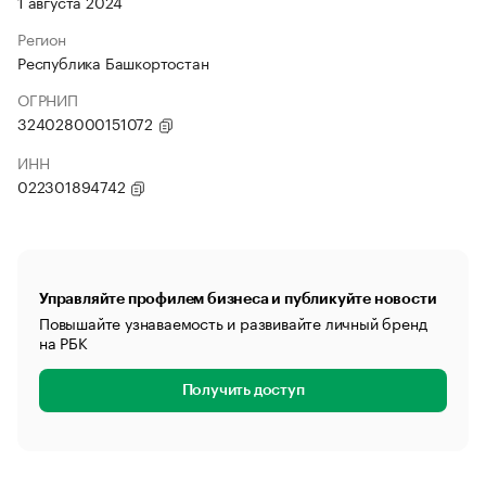
1 августа 2024
Регион
Республика Башкортостан
ОГРНИП
324028000151072
ИНН
022301894742
Управляйте профилем бизнеса и публикуйте новости
Повышайте узнаваемость и развивайте личный бренд
на РБК
Получить доступ