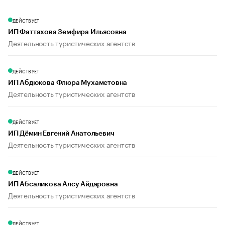
ДЕЙСТВУЕТ
ИП Фаттахова Земфира Ильясовна
Деятельность туристических агентств
ДЕЙСТВУЕТ
ИП Абдюкова Флюра Мухаметовна
Деятельность туристических агентств
ДЕЙСТВУЕТ
ИП Дёмин Евгений Анатольевич
Деятельность туристических агентств
ДЕЙСТВУЕТ
ИП Абсаликова Алсу Айдаровна
Деятельность туристических агентств
ДЕЙСТВУЕТ