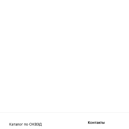
Каталог по ОКВЭД
Контакты