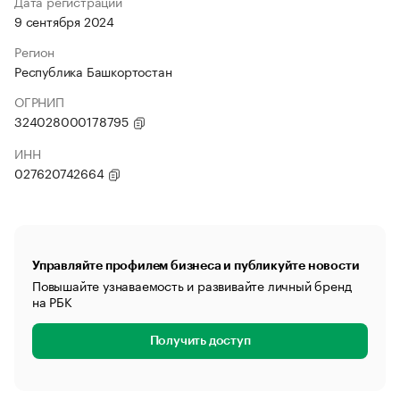
Дата регистрации
9 сентября 2024
Регион
Республика Башкортостан
ОГРНИП
324028000178795
ИНН
027620742664
Управляйте профилем бизнеса и публикуйте новости
Повышайте узнаваемость и развивайте личный бренд
на РБК
Получить доступ