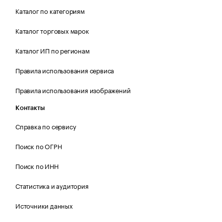
Каталог по категориям
Каталог торговых марок
Каталог ИП по регионам
Правила использования сервиса
Правила использования изображений
Контакты
Справка по сервису
Поиск по ОГРН
Поиск по ИНН
Статистика и аудитория
Источники данных