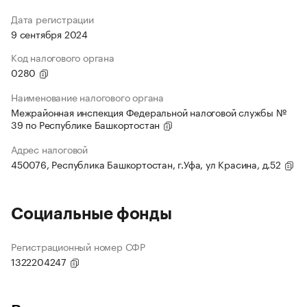
Дата регистрации
9 сентября 2024
Код налогового органа
0280
Наименование налогового органа
Межрайонная инспекция Федеральной налоговой службы №
39 по Республике Башкортостан
Адрес налоговой
450076, Республика Башкортостан, г.Уфа, ул Красина, д.52
Социальные фонды
Регистрационный номер СФР
1322204247