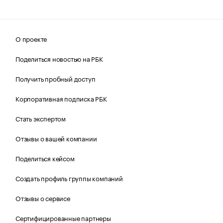
О проекте
Поделиться новостью на РБК
Получить пробный доступ
Корпоративная подписка РБК
Стать экспертом
Отзывы о вашей компании
Поделиться кейсом
Создать профиль группы компаний
Отзывы о сервисе
Сертифицированные партнеры