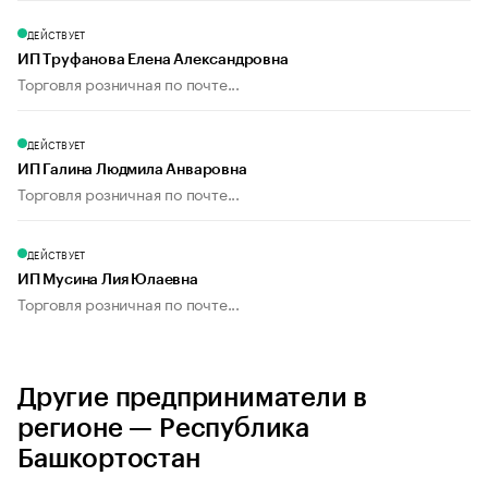
ДЕЙСТВУЕТ
ИП Труфанова Елена Александровна
Торговля розничная по почте...
ДЕЙСТВУЕТ
ИП Галина Людмила Анваровна
Торговля розничная по почте...
ДЕЙСТВУЕТ
ИП Мусина Лия Юлаевна
Торговля розничная по почте...
Другие предприниматели в
регионе — Республика
Башкортостан