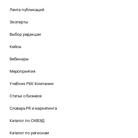
Лента публикаций
Эксперты
Выбор редакции
Кейсы
Вебинары
Мероприятия
Учебник РБК Компании
Статьи о бизнесе
Словарь PR и маркетинга
Каталог по ОКВЭД
Каталог по регионам