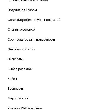
Поделиться кейсом
Создать профиль группы компаний
Отзывы о сервисе
Сертифицированные партнеры
Лента публикаций
Эксперты
Выбор редакции
Кейсы
Вебинары
Мероприятия
Учебник РБК Компании