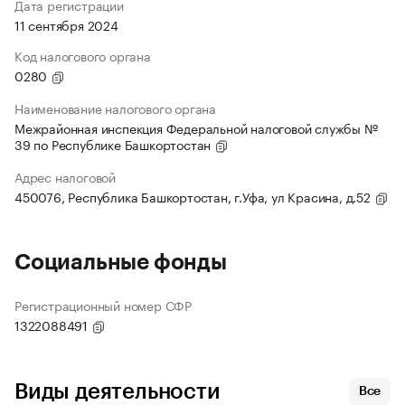
Дата регистрации
11 сентября 2024
Код налогового органа
0280
Наименование налогового органа
Межрайонная инспекция Федеральной налоговой службы №
39 по Республике Башкортостан
Адрес налоговой
450076, Республика Башкортостан, г.Уфа, ул Красина, д.52
Социальные фонды
Регистрационный номер СФР
1322088491
Виды деятельности
Все