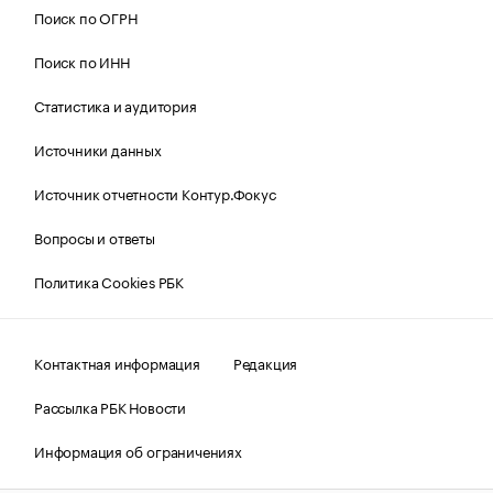
Поиск по ОГРН
Поиск по ИНН
Статистика и аудитория
Источники данных
Источник отчетности Контур.Фокус
Вопросы и ответы
Политика Cookies РБК
Контактная информация
Редакция
Рассылка РБК Новости
Информация об ограничениях