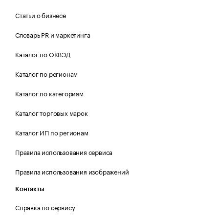
Статьи о бизнесе
Словарь PR и маркетинга
Каталог по ОКВЭД
Каталог по регионам
Каталог по категориям
Каталог торговых марок
Каталог ИП по регионам
Правила использования сервиса
Правила использования изображений
Контакты
Справка по сервису