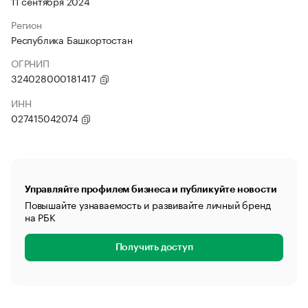
11 сентября 2024
Регион
Республика Башкортостан
ОГРНИП
324028000181417
ИНН
027415042074
Управляйте профилем бизнеса и публикуйте новости
Повышайте узнаваемость и развивайте личный бренд
на РБК
Получить доступ