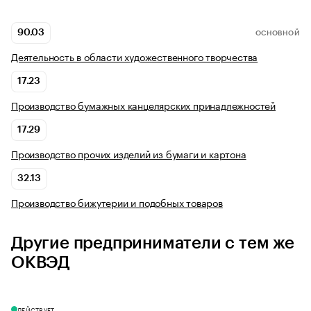
90.03
ОСНОВНОЙ
Деятельность в области художественного творчества
17.23
Производство бумажных канцелярских принадлежностей
17.29
Производство прочих изделий из бумаги и картона
32.13
Производство бижутерии и подобных товаров
Другие предприниматели с тем же
ОКВЭД
ДЕЙСТВУЕТ