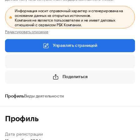
Информация носит справочный характер и сгенерирована на
основании данных из открытых источников.
Компания не является пользователем и не имеет деловых
отношений с сервисом РБК Компании.
Редактировать описание
Управлять страницей
Поделиться
Профиль
Виды деятельности
Профиль
Дата регистрации