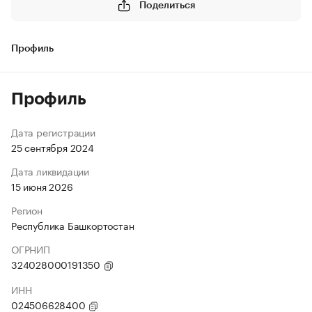
Поделиться
Профиль
Профиль
Дата регистрации
25 сентября 2024
Дата ликвидации
15 июня 2026
Регион
Республика Башкортостан
ОГРНИП
324028000191350
ИНН
024506628400