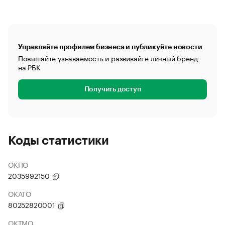
Управляйте профилем бизнеса и публикуйте новости
Повышайте узнаваемость и развивайте личный бренд
на РБК
Получить доступ
Коды статистики
ОКПО
2035992150
ОКАТО
80252820001
ОКТМО