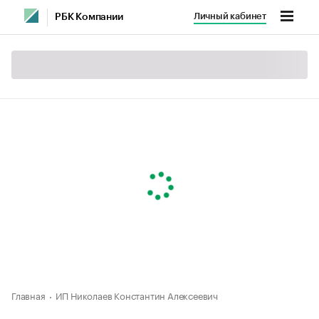
Личный кабинет
РБК Компании
Главная
ИП Николаев Константин Алексеевич