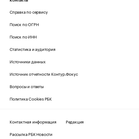
Контакты
Справка по сервису
Поиск по ОГРН
Поиск по ИНН
Статистика и аудитория
Источники данных
Источник отчетности Контур.Фокус
Вопросы и ответы
Политика Cookies РБК
Контактная информация
Редакция
Рассылка РБК Новости