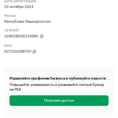
Дата регистрации
23 октября 2024
Регион
Республика Башкортостан
ОГРНИП
324028000214590
ИНН
027320059707
Управляйте профилем бизнеса и публикуйте новости
Повышайте узнаваемость и развивайте личный бренд
на РБК
Получить доступ