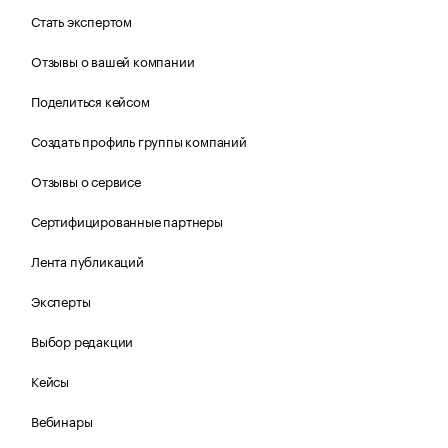
Стать экспертом
Отзывы о вашей компании
Поделиться кейсом
Создать профиль группы компаний
Отзывы о сервисе
Сертифицированные партнеры
Лента публикаций
Эксперты
Выбор редакции
Кейсы
Вебинары