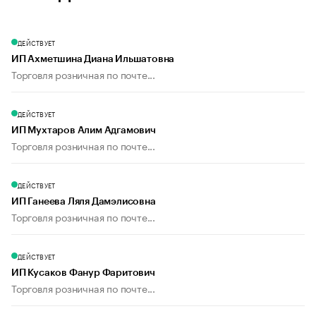
ДЕЙСТВУЕТ
ИП Ахметшина Диана Ильшатовна
Торговля розничная по почте...
ДЕЙСТВУЕТ
ИП Мухтаров Алим Адгамович
Торговля розничная по почте...
ДЕЙСТВУЕТ
ИП Ганеева Ляля Дамэлисовна
Торговля розничная по почте...
ДЕЙСТВУЕТ
ИП Кусаков Фанур Фаритович
Торговля розничная по почте...