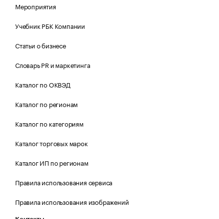
Мероприятия
Учебник РБК Компании
Статьи о бизнесе
Словарь PR и маркетинга
Каталог по ОКВЭД
Каталог по регионам
Каталог по категориям
Каталог торговых марок
Каталог ИП по регионам
Правила использования сервиса
Правила использования изображений