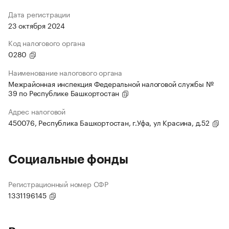
Дата регистрации
23 октября 2024
Код налогового органа
0280
Наименование налогового органа
Межрайонная инспекция Федеральной налоговой службы №
39 по Республике Башкортостан
Адрес налоговой
450076, Республика Башкортостан, г.Уфа, ул Красина, д.52
Социальные фонды
Регистрационный номер СФР
1331196145