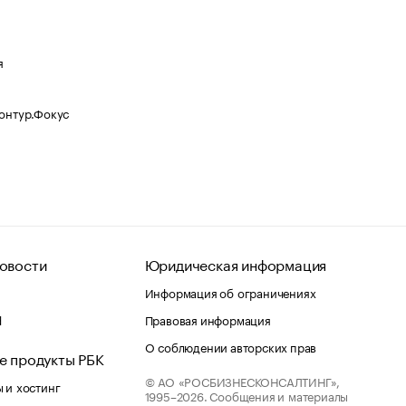
я
Контур.Фокус
овости
Юридическая информация
Информация об ограничениях
d
Правовая информация
О соблюдении авторских прав
е продукты РБК
© АО «РОСБИЗНЕСКОНСАЛТИНГ»,
 и хостинг
1995–2026.
Сообщения и материалы