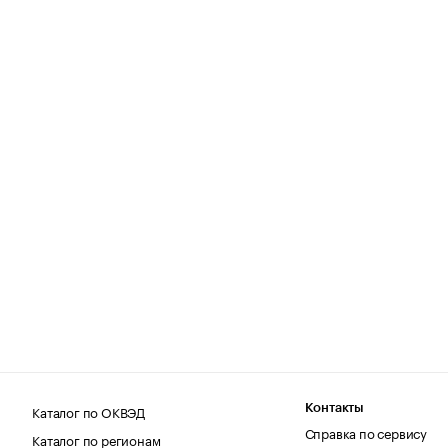
Каталог по ОКВЭД
Контакты
Справка по сервису
Каталог по регионам