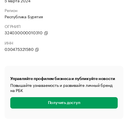
5 марта 2024
Регион
Республика Бурятия
ОГРНИП
324030000010310
ИНН
030475321580
Управляйте профилем бизнеса и публикуйте новости
Повышайте узнаваемость и развивайте личный бренд
на РБК
Получить доступ