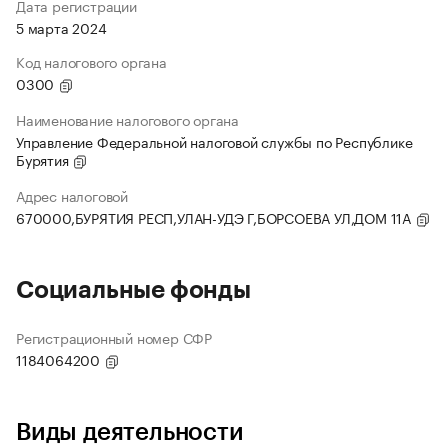
Дата регистрации
5 марта 2024
Код налогового органа
0300
Наименование налогового органа
Управление Федеральной налоговой службы по Республике
Бурятия
Адрес налоговой
670000,БУРЯТИЯ РЕСП,УЛАН-УДЭ Г,БОРСОЕВА УЛ,ДОМ 11А
Социальные фонды
Регистрационный номер СФР
1184064200
Виды деятельности