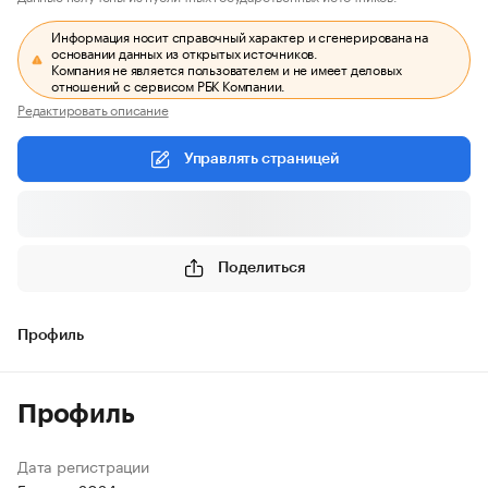
Информация носит справочный характер и сгенерирована на
основании данных из открытых источников.
Компания не является пользователем и не имеет деловых
отношений с сервисом РБК Компании.
Редактировать описание
Управлять страницей
Поделиться
Профиль
Профиль
Дата регистрации