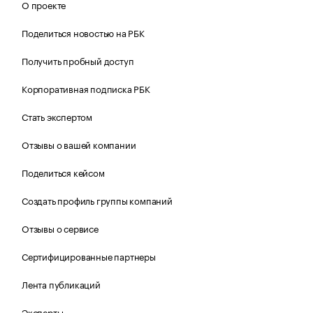
О проекте
Поделиться новостью на РБК
Получить пробный доступ
Корпоративная подписка РБК
Стать экспертом
Отзывы о вашей компании
Поделиться кейсом
Создать профиль группы компаний
Отзывы о сервисе
Сертифицированные партнеры
Лента публикаций
Эксперты