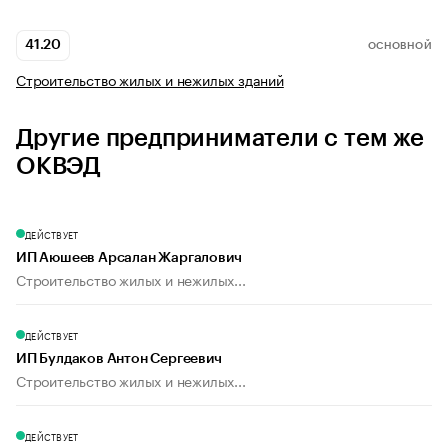
41.20
ОСНОВНОЙ
Строительство жилых и нежилых зданий
Другие предприниматели с тем же
ОКВЭД
ДЕЙСТВУЕТ
ИП Аюшеев Арсалан Жаргалович
Строительство жилых и нежилых...
ДЕЙСТВУЕТ
ИП Булдаков Антон Сергеевич
Строительство жилых и нежилых...
ДЕЙСТВУЕТ