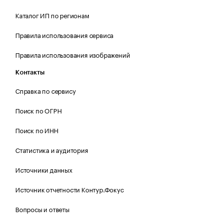
Каталог ИП по регионам
Правила использования сервиса
Правила использования изображений
Контакты
Справка по сервису
Поиск по ОГРН
Поиск по ИНН
Статистика и аудитория
Источники данных
Источник отчетности Контур.Фокус
Вопросы и ответы