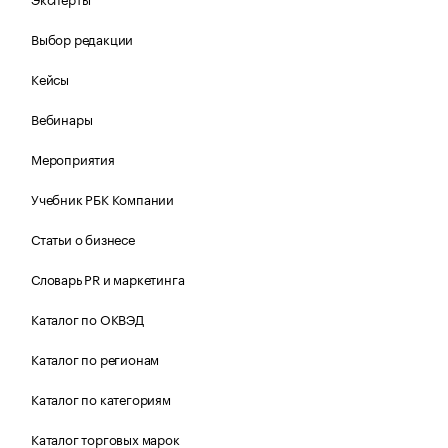
Выбор редакции
Кейсы
Вебинары
Мероприятия
Учебник РБК Компании
Статьи о бизнесе
Словарь PR и маркетинга
Каталог по ОКВЭД
Каталог по регионам
Каталог по категориям
Каталог торговых марок