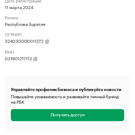
Дата регистрации
11 марта 2024
Регион
Республика Бурятия
ОГРНИП
324030000011272
ИНН
031901217112
Управляйте профилем бизнеса и публикуйте новости
Повышайте узнаваемость и развивайте личный бренд
на РБК
Получить доступ