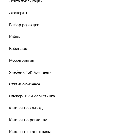
Лента публикаций
Эксперты
Выбор редакции
Кейсы
Вебинары
Мероприятия
Учебник РБК Компании
Статьи о бизнесе
Словарь PR и маркетинга
Каталог по ОКВЭД
Каталог по регионам
Каталог по категориям