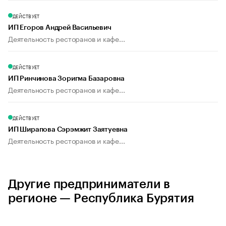
ДЕЙСТВУЕТ
ИП Егоров Андрей Васильевич
Деятельность ресторанов и кафе...
ДЕЙСТВУЕТ
ИП Ринчинова Зоригма Базаровна
Деятельность ресторанов и кафе...
ДЕЙСТВУЕТ
ИП Ширапова Сэрэмжит Заятуевна
Деятельность ресторанов и кафе...
Другие предприниматели в
регионе — Республика Бурятия