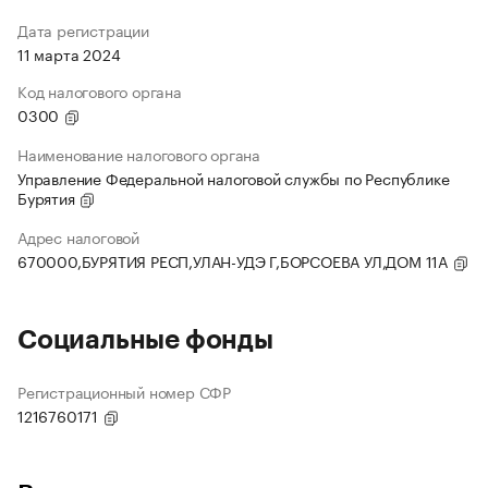
Дата регистрации
11 марта 2024
Код налогового органа
0300
Наименование налогового органа
Управление Федеральной налоговой службы по Республике
Бурятия
Адрес налоговой
670000,БУРЯТИЯ РЕСП,УЛАН-УДЭ Г,БОРСОЕВА УЛ,ДОМ 11А
Социальные фонды
Регистрационный номер СФР
1216760171