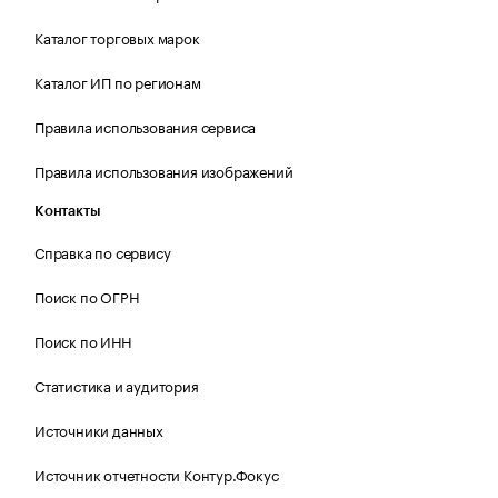
Каталог торговых марок
Каталог ИП по регионам
Правила использования сервиса
Правила использования изображений
Контакты
Справка по сервису
Поиск по ОГРН
Поиск по ИНН
Статистика и аудитория
Источники данных
Источник отчетности Контур.Фокус