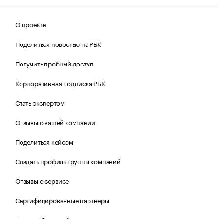
О проекте
Поделиться новостью на РБК
Получить пробный доступ
Корпоративная подписка РБК
Стать экспертом
Отзывы о вашей компании
Поделиться кейсом
Создать профиль группы компаний
Отзывы о сервисе
Сертифицированные партнеры