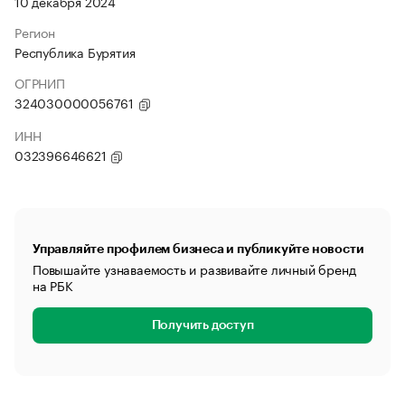
10 декабря 2024
Регион
Республика Бурятия
ОГРНИП
324030000056761
ИНН
032396646621
Управляйте профилем бизнеса и публикуйте новости
Повышайте узнаваемость и развивайте личный бренд
на РБК
Получить доступ