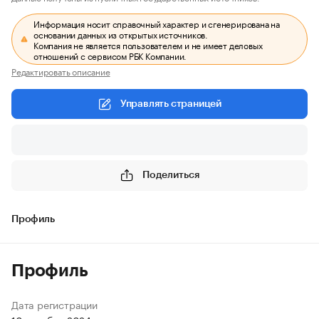
Информация носит справочный характер и сгенерирована на
основании данных из открытых источников.
Компания не является пользователем и не имеет деловых
отношений с сервисом РБК Компании.
Редактировать описание
Управлять страницей
Поделиться
Профиль
Профиль
Дата регистрации