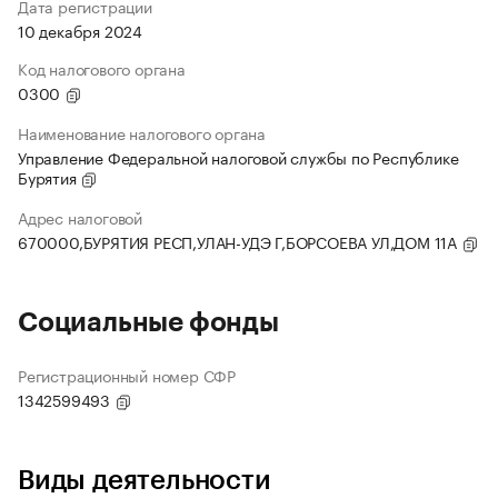
Дата регистрации
10 декабря 2024
Код налогового органа
0300
Наименование налогового органа
Управление Федеральной налоговой службы по Республике
Бурятия
Адрес налоговой
670000,БУРЯТИЯ РЕСП,УЛАН-УДЭ Г,БОРСОЕВА УЛ,ДОМ 11А
Социальные фонды
Регистрационный номер СФР
1342599493
Виды деятельности