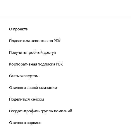
О проекте
Поделиться новостью на РБК
Получить пробный доступ
Корпоративная подписка РБК
Стать экспертом
Отзывы о вашей компании
Поделиться кейсом
Создать профиль группы компаний
Отзывы о сервисе