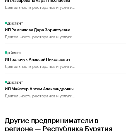
ИП Лазарева Тамара Николаевна
Деятельность ресторанов и услуги...
ДЕЙСТВУЕТ
ИП Рампилова Дара Зориктуевна
Деятельность ресторанов и услуги...
ДЕЙСТВУЕТ
ИП Балачук Алексей Николаевич
Деятельность ресторанов и услуги...
ДЕЙСТВУЕТ
ИП Майстер Артем Александрович
Деятельность ресторанов и услуги...
Другие предприниматели в
регионе — Республика Бурятия