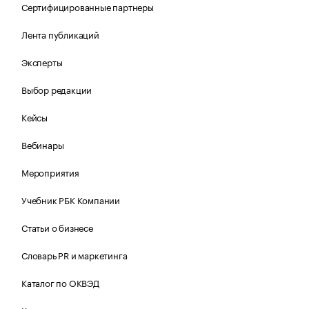
Сертифицированные партнеры
Лента публикаций
Эксперты
Выбор редакции
Кейсы
Вебинары
Мероприятия
Учебник РБК Компании
Статьи о бизнесе
Словарь PR и маркетинга
Каталог по ОКВЭД