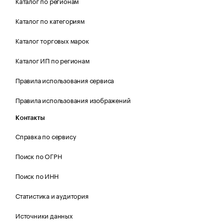
Каталог по регионам
Каталог по категориям
Каталог торговых марок
Каталог ИП по регионам
Правила использования сервиса
Правила использования изображений
Контакты
Справка по сервису
Поиск по ОГРН
Поиск по ИНН
Статистика и аудитория
Источники данных