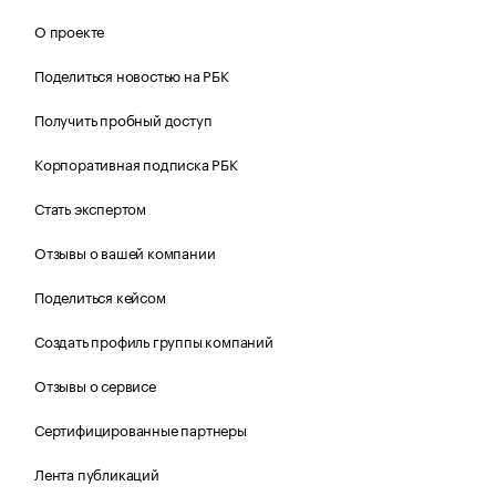
О проекте
Поделиться новостью на РБК
Получить пробный доступ
Корпоративная подписка РБК
Стать экспертом
Отзывы о вашей компании
Поделиться кейсом
Создать профиль группы компаний
Отзывы о сервисе
Сертифицированные партнеры
Лента публикаций