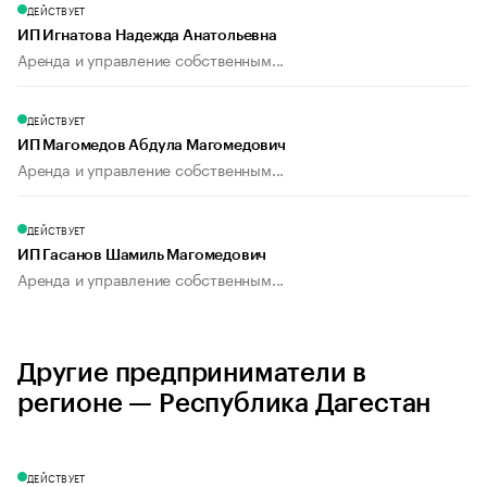
ДЕЙСТВУЕТ
ИП Игнатова Надежда Анатольевна
Аренда и управление собственным...
ДЕЙСТВУЕТ
ИП Магомедов Абдула Магомедович
Аренда и управление собственным...
ДЕЙСТВУЕТ
ИП Гасанов Шамиль Магомедович
Аренда и управление собственным...
Другие предприниматели в
регионе — Республика Дагестан
ДЕЙСТВУЕТ