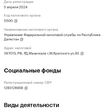
Дата регистрации
5 апреля 2024
Код налогового органа
0500
Наименование налогового органа
Управление Федеральной налоговой службы по Республике
Дагестан
Адрес налоговой
367015, РФ, РД,Махачкала г,М.Ярагского ул,93
Социальные фонды
Регистрационный номер СФР
1283128658
Виды деятельности