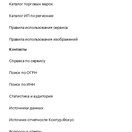
Каталог торговых марок
Каталог ИП по регионам
Правила использования сервиса
Правила использования изображений
Контакты
Справка по сервису
Поиск по ОГРН
Поиск по ИНН
Статистика и аудитория
Источники данных
Источник отчетности Контур.Фокус
Вопросы и ответы