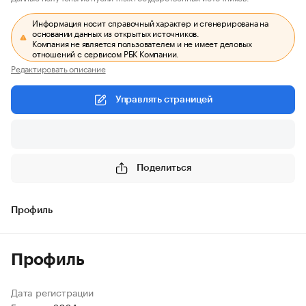
Информация носит справочный характер и сгенерирована на
основании данных из открытых источников.
Компания не является пользователем и не имеет деловых
отношений с сервисом РБК Компании.
Редактировать описание
Управлять страницей
Поделиться
Профиль
Профиль
Дата регистрации