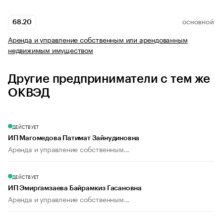
68.20
ОСНОВНОЙ
Аренда и управление собственным или арендованным
недвижимым имуществом
Другие предприниматели с тем же
ОКВЭД
ДЕЙСТВУЕТ
ИП Магомедова Патимат Зайнудиновна
Аренда и управление собственным...
ДЕЙСТВУЕТ
ИП Эмиргамзаева Байрамкиз Гасановна
Аренда и управление собственным...