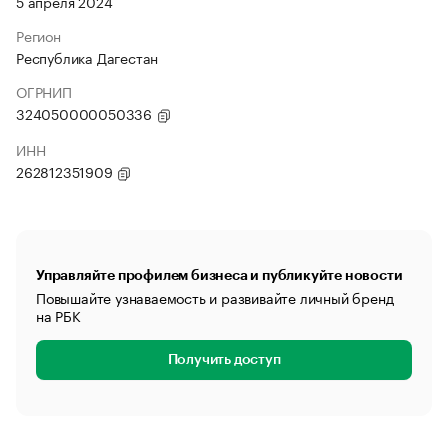
5 апреля 2024
Регион
Республика Дагестан
ОГРНИП
324050000050336
ИНН
262812351909
Управляйте профилем бизнеса и публикуйте новости
Повышайте узнаваемость и развивайте личный бренд
на РБК
Получить доступ