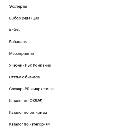
Эксперты
Выбор редакции
Кейсы
Вебинары
Мероприятия
Учебник РБК Компании
Статьи о бизнесе
Словарь PR и маркетинга
Каталог по ОКВЭД
Каталог по регионам
Каталог по категориям