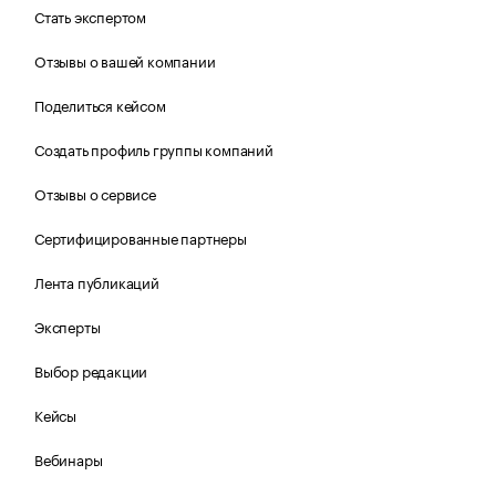
Стать экспертом
Отзывы о вашей компании
Поделиться кейсом
Создать профиль группы компаний
Отзывы о сервисе
Сертифицированные партнеры
Лента публикаций
Эксперты
Выбор редакции
Кейсы
Вебинары