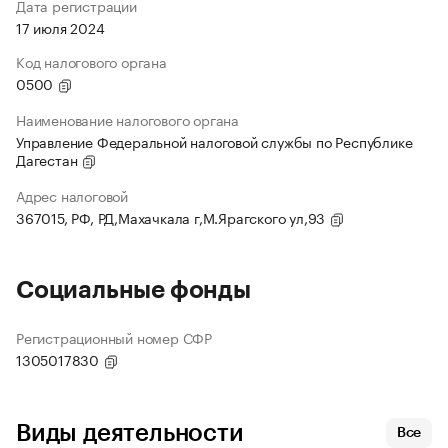
Дата регистрации
17 июля 2024
Код налогового органа
0500
Наименование налогового органа
Управление Федеральной налоговой службы по Республике
Дагестан
Адрес налоговой
367015, РФ, РД,Махачкала г,М.Ярагского ул,93
Социальные фонды
Регистрационный номер СФР
1305017830
Виды деятельности
Все