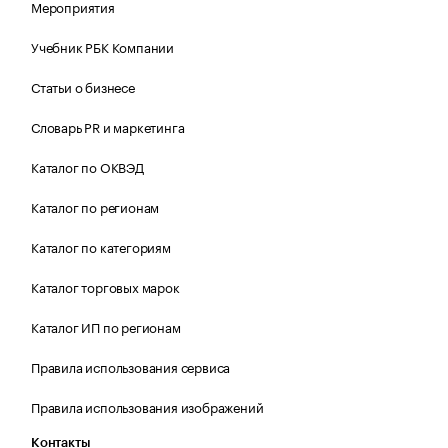
Мероприятия
Учебник РБК Компании
Статьи о бизнесе
Словарь PR и маркетинга
Каталог по ОКВЭД
Каталог по регионам
Каталог по категориям
Каталог торговых марок
Каталог ИП по регионам
Правила использования сервиса
Правила использования изображений
Контакты