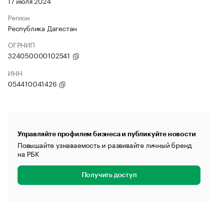
17 июля 2024
Регион
Республика Дагестан
ОГРНИП
324050000102541
ИНН
054410041426
Управляйте профилем бизнеса и публикуйте новости
Повышайте узнаваемость и развивайте личный бренд
на РБК
Получить доступ