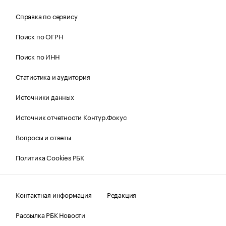
Справка по сервису
Поиск по ОГРН
Поиск по ИНН
Статистика и аудитория
Источники данных
Источник отчетности Контур.Фокус
Вопросы и ответы
Политика Cookies РБК
Контактная информация
Редакция
Рассылка РБК Новости