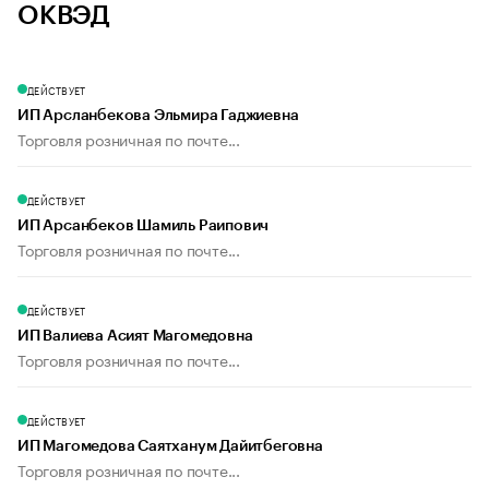
ОКВЭД
ДЕЙСТВУЕТ
ИП Арсланбекова Эльмира Гаджиевна
Торговля розничная по почте...
ДЕЙСТВУЕТ
ИП Арсанбеков Шамиль Раипович
Торговля розничная по почте...
ДЕЙСТВУЕТ
ИП Валиева Асият Магомедовна
Торговля розничная по почте...
ДЕЙСТВУЕТ
ИП Магомедова Саятханум Дайитбеговна
Торговля розничная по почте...