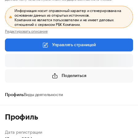
Информация носит справочный характер и сгенерирована на
основании данных из открытых источников.
Компания не является пользователем и не имеет деловых
отношений с сервисом РБК Компании.
Редактировать описание
Управлять страницей
Поделиться
Профиль
Виды деятельности
Профиль
Дата регистрации