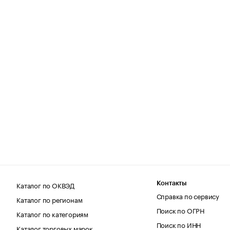
Каталог по ОКВЭД
Контакты
Справка по сервису
Каталог по регионам
Поиск по ОГРН
Каталог по категориям
Поиск по ИНН
Каталог торговых марок