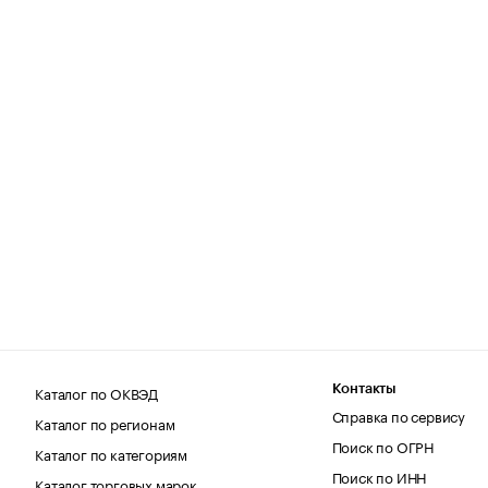
Каталог по ОКВЭД
Контакты
Справка по сервису
Каталог по регионам
Поиск по ОГРН
Каталог по категориям
Поиск по ИНН
Каталог торговых марок