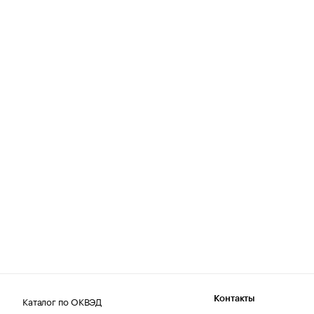
Каталог по ОКВЭД
Контакты