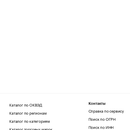
Каталог по ОКВЭД
Контакты
Справка по сервису
Каталог по регионам
Поиск по ОГРН
Каталог по категориям
Поиск по ИНН
Каталог торговых марок