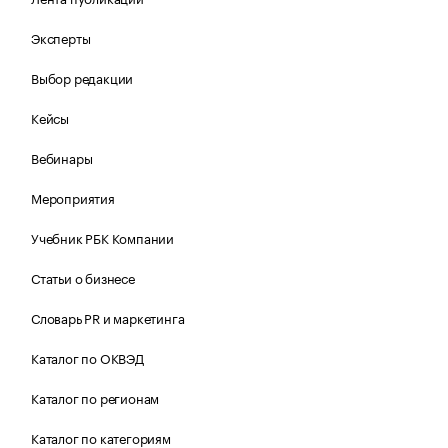
Эксперты
Выбор редакции
Кейсы
Вебинары
Мероприятия
Учебник РБК Компании
Статьи о бизнесе
Словарь PR и маркетинга
Каталог по ОКВЭД
Каталог по регионам
Каталог по категориям