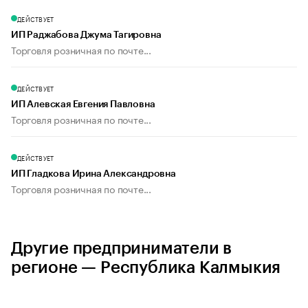
ДЕЙСТВУЕТ
ИП Раджабова Джума Тагировна
Торговля розничная по почте...
ДЕЙСТВУЕТ
ИП Алевская Евгения Павловна
Торговля розничная по почте...
ДЕЙСТВУЕТ
ИП Гладкова Ирина Александровна
Торговля розничная по почте...
Другие предприниматели в
регионе — Республика Калмыкия