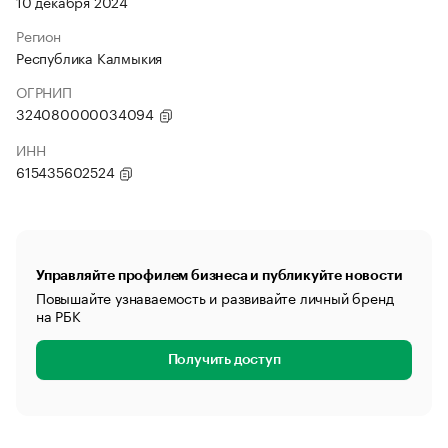
10 декабря 2024
Регион
Республика Калмыкия
ОГРНИП
324080000034094
ИНН
615435602524
Управляйте профилем бизнеса и публикуйте новости
Повышайте узнаваемость и развивайте личный бренд
на РБК
Получить доступ