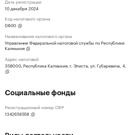
Дата регистрации
10 декабря 2024
Код налогового органа
0800
Наименование налогового органа
Управление Федеральной налоговой службы по Республике
Калмыкия
Адрес налоговой
358000, Республика Калмыкия, г. Элиста, ул. Губаревича, 4.
Социальные фонды
Регистрационный номер СФР
1342656558