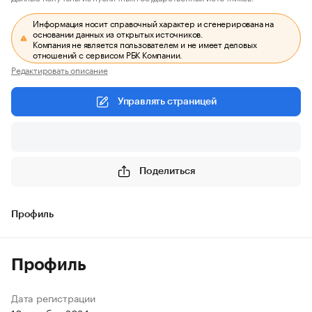
Информация носит справочный характер и сгенерирована на
основании данных из открытых источников.
Компания не является пользователем и не имеет деловых
отношений с сервисом РБК Компании.
Редактировать описание
Управлять страницей
Поделиться
Профиль
Профиль
Дата регистрации