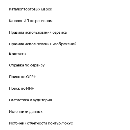
Каталог торговых марок
Каталог ИП по регионам
Правила использования сервиса
Правила использования изображений
Контакты
Справка по сервису
Поиск по ОГРН
Поиск по ИНН
Статистика и аудитория
Источники данных
Источник отчетности Контур.Фокус