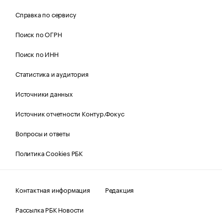
Справка по сервису
Поиск по ОГРН
Поиск по ИНН
Статистика и аудитория
Источники данных
Источник отчетности Контур.Фокус
Вопросы и ответы
Политика Cookies РБК
Контактная информация
Редакция
Рассылка РБК Новости