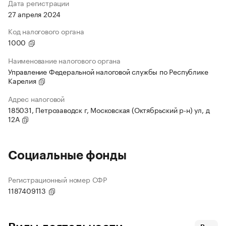
Дата регистрации
27 апреля 2024
Код налогового органа
1000
Наименование налогового органа
Управление Федеральной налоговой службы по Республике
Карелия
Адрес налоговой
185031, Петрозаводск г, Московская (Октябрьский р-н) ул, д
12А
Социальные фонды
Регистрационный номер СФР
1187409113