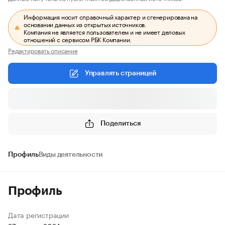
Информация носит справочный характер и сгенерирована на
основании данных из открытых источников.
Компания не является пользователем и не имеет деловых
отношений с сервисом РБК Компании.
Редактировать описание
Управлять страницей
Поделиться
Профиль
Виды деятельности
Профиль
Дата регистрации