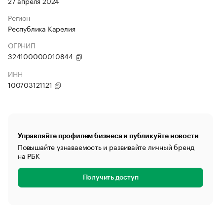
27 апреля 2024
Регион
Республика Карелия
ОГРНИП
324100000010844
ИНН
100703121121
Управляйте профилем бизнеса и публикуйте новости
Повышайте узнаваемость и развивайте личный бренд
на РБК
Получить доступ