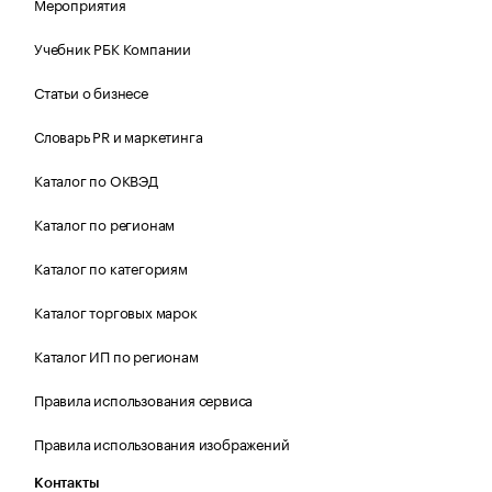
Мероприятия
Учебник РБК Компании
Статьи о бизнесе
Словарь PR и маркетинга
Каталог по ОКВЭД
Каталог по регионам
Каталог по категориям
Каталог торговых марок
Каталог ИП по регионам
Правила использования сервиса
Правила использования изображений
Контакты