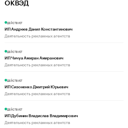
ОКВЭД
ДЕЙСТВУЕТ
ИП Андреев Данил Константинович
Деятельность рекламных агентств
ДЕЙСТВУЕТ
ИП Чичуа Амиран Амиранович
Деятельность рекламных агентств
ДЕЙСТВУЕТ
ИП Сизоненко Дмитрий Юрьевич
Деятельность рекламных агентств
ДЕЙСТВУЕТ
ИП Дубинин Владислав Владимирович
Деятельность рекламных агентств