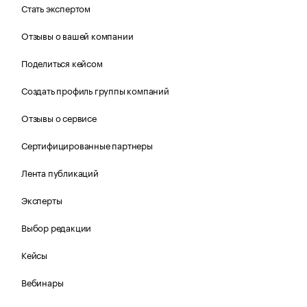
Стать экспертом
Отзывы о вашей компании
Поделиться кейсом
Создать профиль группы компаний
Отзывы о сервисе
Сертифицированные партнеры
Лента публикаций
Эксперты
Выбор редакции
Кейсы
Вебинары