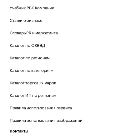
Учебник РБК Компании
Статьи о бизнесе
Словарь PR и маркетинга
Каталог по ОКВЭД
Каталог по регионам
Каталог по категориям
Каталог торговых марок
Каталог ИП по регионам
Правила использования сервиса
Правила использования изображений
Контакты