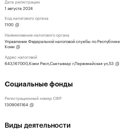
Дата регистрации
1 августа 2024
Код налогового органа
1100
Наименование налогового органа
Управление Федеральной налоговой службы по Республике
Коми
Адрес налоговой
643,167000,Коми Респ,Сыктывкар г,Первомайская ул,53
Социальные фонды
Регистрационный номер СФР
1309061164
Виды деятельности