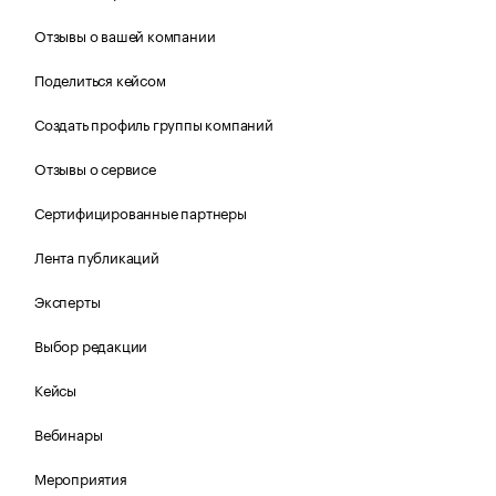
Отзывы о вашей компании
Поделиться кейсом
Создать профиль группы компаний
Отзывы о сервисе
Сертифицированные партнеры
Лента публикаций
Эксперты
Выбор редакции
Кейсы
Вебинары
Мероприятия