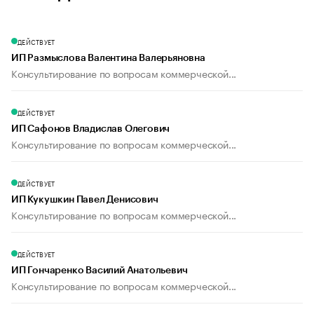
ДЕЙСТВУЕТ
ИП Размыслова Валентина Валерьяновна
Консультирование по вопросам коммерческой...
ДЕЙСТВУЕТ
ИП Сафонов Владислав Олегович
Консультирование по вопросам коммерческой...
ДЕЙСТВУЕТ
ИП Кукушкин Павел Денисович
Консультирование по вопросам коммерческой...
ДЕЙСТВУЕТ
ИП Гончаренко Василий Анатольевич
Консультирование по вопросам коммерческой...