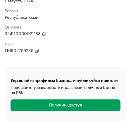
1 августа 2024
Регион
Республика Коми
ОГРНИП
324110000021168
ИНН
110902799239
Управляйте профилем бизнеса и публикуйте новости
Повышайте узнаваемость и развивайте личный бренд
на РБК
Получить доступ