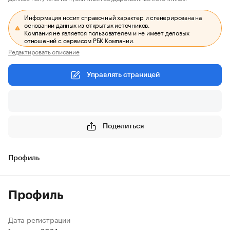
Информация носит справочный характер и сгенерирована на
основании данных из открытых источников.
Компания не является пользователем и не имеет деловых
отношений с сервисом РБК Компании.
Редактировать описание
Управлять страницей
Поделиться
Профиль
Профиль
Дата регистрации