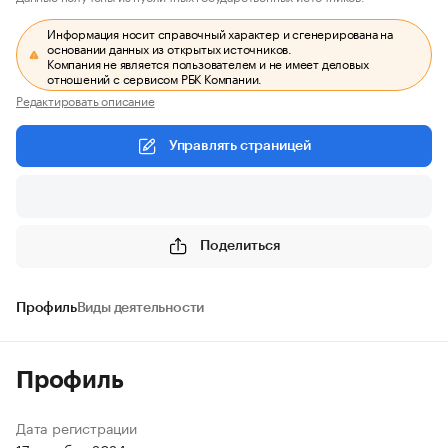
Информация носит справочный характер и сгенерирована на
основании данных из открытых источников.
Компания не является пользователем и не имеет деловых
отношений с сервисом РБК Компании.
Редактировать описание
Управлять страницей
Поделиться
Профиль
Виды деятельности
Профиль
Дата регистрации