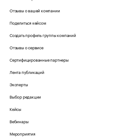
Отзывы о вашей компании
Поделиться кейсом
Создать профиль группы компаний
Отзывы о сервисе
Сертифицированные партнеры
Лента публикаций
Эксперты
Выбор редакции
Кейсы
Вебинары
Мероприятия