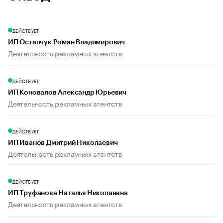
ДЕЙСТВУЕТ
ИП Остапчук Роман Владимирович
Деятельность рекламных агентств
ДЕЙСТВУЕТ
ИП Коновалов Александр Юрьевич
Деятельность рекламных агентств
ДЕЙСТВУЕТ
ИП Иванов Дмитрий Николаевич
Деятельность рекламных агентств
ДЕЙСТВУЕТ
ИП Труфанова Наталья Николаевна
Деятельность рекламных агентств