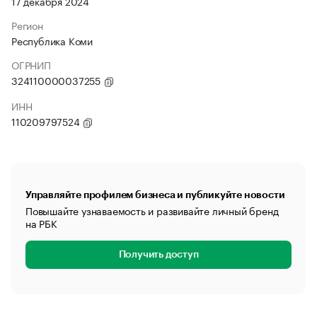
17 декабря 2024
Регион
Республика Коми
ОГРНИП
324110000037255
ИНН
110209797524
Управляйте профилем бизнеса и публикуйте новости
Повышайте узнаваемость и развивайте личный бренд
на РБК
Получить доступ