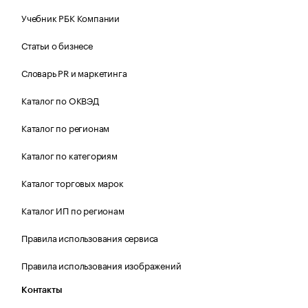
Учебник РБК Компании
Статьи о бизнесе
Словарь PR и маркетинга
Каталог по ОКВЭД
Каталог по регионам
Каталог по категориям
Каталог торговых марок
Каталог ИП по регионам
Правила использования сервиса
Правила использования изображений
Контакты