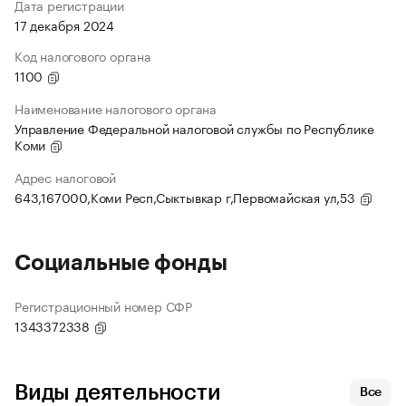
Дата регистрации
17 декабря 2024
Код налогового органа
1100
Наименование налогового органа
Управление Федеральной налоговой службы по Республике
Коми
Адрес налоговой
643,167000,Коми Респ,Сыктывкар г,Первомайская ул,53
Социальные фонды
Регистрационный номер СФР
1343372338
Виды деятельности
Все