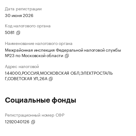
Дата регистрации
30 июня 2026
Код налогового органа
5081
Наименование налогового органа
Межрайонная инспекция Федеральной налоговой службы
№23 по Московской области
Адрес налоговой
144000,РОССИЯ,МОСКОВСКАЯ ОБЛ,ЭЛЕКТРОСТАЛЬ
Г,СОВЕТСКАЯ УЛ,26А
Социальные фонды
Регистрационный номер СФР
1292040126