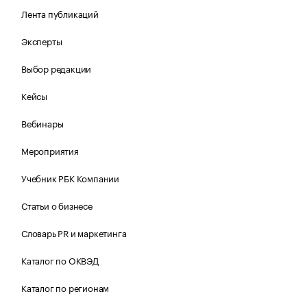
Лента публикаций
Эксперты
Выбор редакции
Кейсы
Вебинары
Мероприятия
Учебник РБК Компании
Статьи о бизнесе
Словарь PR и маркетинга
Каталог по ОКВЭД
Каталог по регионам