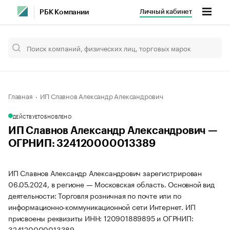
Личный кабинет
РБК Компании
Главная
ИП Славнов Александр Александрович
ДЕЙСТВУЕТ
ОБНОВЛЕНО
ИП Славнов Александр Александрович —
ОГРНИП: 324120000013389
ИП Славнов Александр Александрович зарегистрирован
06.05.2024, в регионе — Московская область. Основной вид
деятельности: Торговля розничная по почте или по
информационно-коммуникационной сети Интернет. ИП
присвоены реквизиты ИНН: 120901889895 и ОГРНИП:
324120000013389.