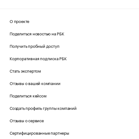
О проекте
Поделиться новостью на РБК
Получить пробный доступ
Корпоративная подписка РБК
Стать экспертом
Отзывы о вашей компании
Поделиться кейсом
Создать профиль группы компаний
Отзывы о сервисе
Сертифицированные партнеры