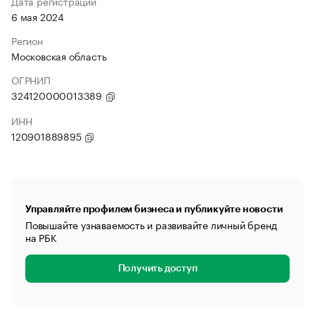
Дата регистрации
6 мая 2024
Регион
Московская область
ОГРНИП
324120000013389
ИНН
120901889895
Управляйте профилем бизнеса и публикуйте новости
Повышайте узнаваемость и развивайте личный бренд
на РБК
Получить доступ