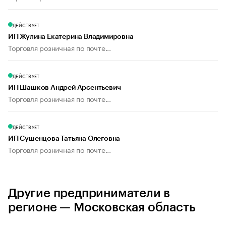
ДЕЙСТВУЕТ
ИП Жулина Екатерина Владимировна
Торговля розничная по почте...
ДЕЙСТВУЕТ
ИП Шашков Андрей Арсентьевич
Торговля розничная по почте...
ДЕЙСТВУЕТ
ИП Сушенцова Татьяна Олеговна
Торговля розничная по почте...
Другие предприниматели в
регионе — Московская область