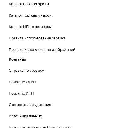
Каталог по категориям
Каталог торговых марок
Каталог ИП по регионам
Правила использования сервиса
Правила использования изображений
Контакты
Справка по сервису
Поиск по ОГРН
Поиск по ИНН
Статистика и аудитория
Источники данных
Источник отчетности Контур.Фокус