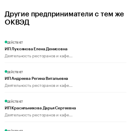
Другие предприниматели с тем же
ОКВЭД
ДЕЙСТВУЕТ
ИП Лукоянова Елена Денисовна
Деятельность ресторанов и кафе...
ДЕЙСТВУЕТ
ИП Андреева Регина Витальевна
Деятельность ресторанов и кафе...
ДЕЙСТВУЕТ
ИП Красильникова Дарья Сергеевна
Деятельность ресторанов и кафе...
ДЕЙСТВУЕТ