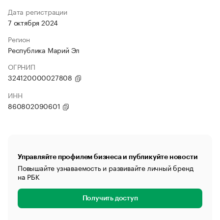
Дата регистрации
7 октября 2024
Регион
Республика Марий Эл
ОГРНИП
324120000027808
ИНН
860802090601
Управляйте профилем бизнеса и публикуйте новости
Повышайте узнаваемость и развивайте личный бренд
на РБК
Получить доступ