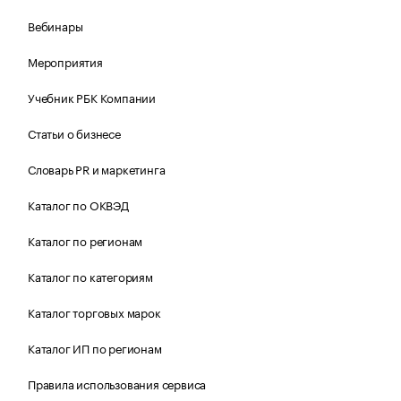
Вебинары
Мероприятия
Учебник РБК Компании
Статьи о бизнесе
Словарь PR и маркетинга
Каталог по ОКВЭД
Каталог по регионам
Каталог по категориям
Каталог торговых марок
Каталог ИП по регионам
Правила использования сервиса