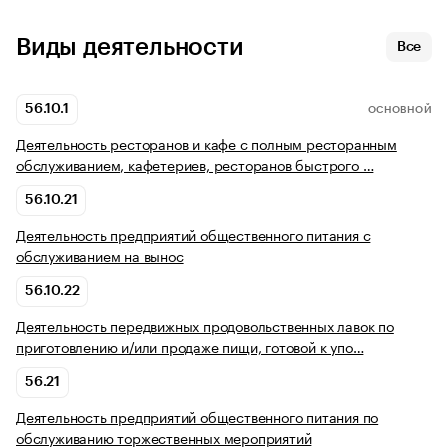
Виды деятельности
Все
56.10.1
ОСНОВНОЙ
Деятельность ресторанов и кафе с полным ресторанным
обслуживанием, кафетериев, ресторанов быстрого …
56.10.21
Деятельность предприятий общественного питания с
обслуживанием на вынос
56.10.22
Деятельность передвижных продовольственных лавок по
приготовлению и/или продаже пищи, готовой к упо…
56.21
Деятельность предприятий общественного питания по
обслуживанию торжественных мероприятий