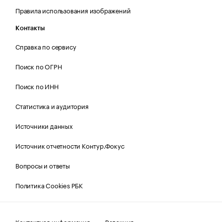
Правила использования изображений
Контакты
Справка по сервису
Поиск по ОГРН
Поиск по ИНН
Статистика и аудитория
Источники данных
Источник отчетности Контур.Фокус
Вопросы и ответы
Политика Cookies РБК
Контактная информация
Редакция