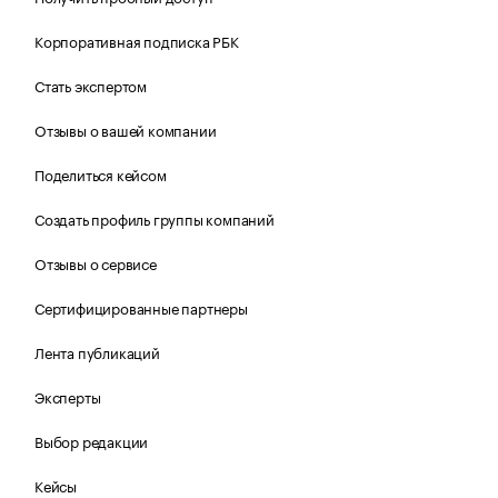
Корпоративная подписка РБК
Стать экспертом
Отзывы о вашей компании
Поделиться кейсом
Создать профиль группы компаний
Отзывы о сервисе
Сертифицированные партнеры
Лента публикаций
Эксперты
Выбор редакции
Кейсы