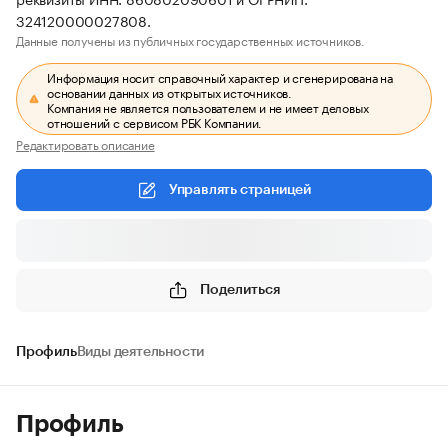
324120000027808.
Данные получены из публичных государственных источников.
Информация носит справочный характер и сгенерирована на
основании данных из открытых источников.
Компания не является пользователем и не имеет деловых
отношений с сервисом РБК Компании.
Редактировать описание
Управлять страницей
Поделиться
Профиль
Виды деятельности
Профиль