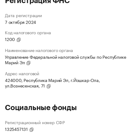
Регистрация ФНС
Дата регистрации
7 октября 2024
Код налогового органа
1200
Наименование налогового органа
Управление Федеральной налоговой службы по Республике
Марий Эл
Адрес налоговой
424000, Республика Марий Эл, г.Йошкар-Ола,
ул.Вознесенская, 71
Социальные фонды
Регистрационный номер СФР
1325457131