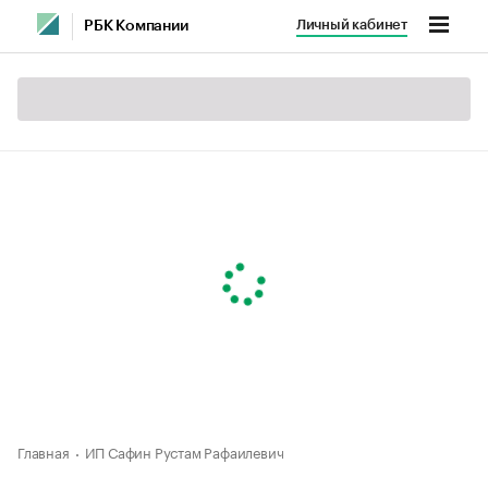
Личный кабинет
РБК Компании
Главная
ИП Сафин Рустам Рафаилевич