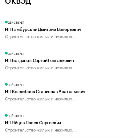
ОКВЭД
ДЕЙСТВУЕТ
ИП Гамбурский Дмитрий Валерьевич
Строительство жилых и нежилых...
ДЕЙСТВУЕТ
ИП Богданов Сергей Геннадьевич
Строительство жилых и нежилых...
ДЕЙСТВУЕТ
ИП Келдыбаев Станислав Анатольевич
Строительство жилых и нежилых...
ДЕЙСТВУЕТ
ИП Яйцев Павел Сергеевич
Строительство жилых и нежилых...