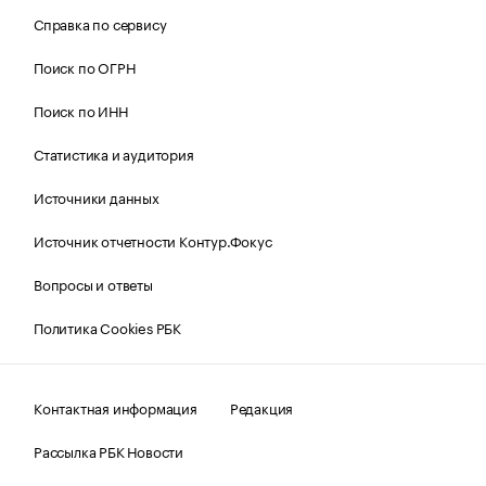
Справка по сервису
Поиск по ОГРН
Поиск по ИНН
Статистика и аудитория
Источники данных
Источник отчетности Контур.Фокус
Вопросы и ответы
Политика Cookies РБК
Контактная информация
Редакция
Рассылка РБК Новости