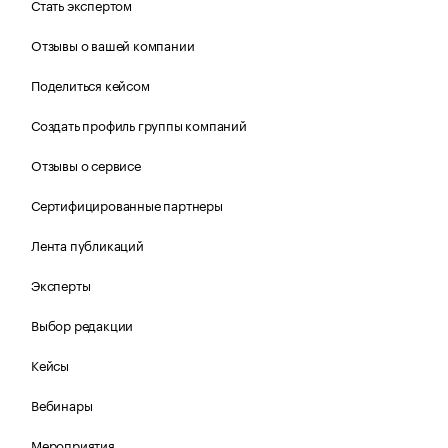
Стать экспертом
Отзывы о вашей компании
Поделиться кейсом
Создать профиль группы компаний
Отзывы о сервисе
Сертифицированные партнеры
Лента публикаций
Эксперты
Выбор редакции
Кейсы
Вебинары
Мероприятия