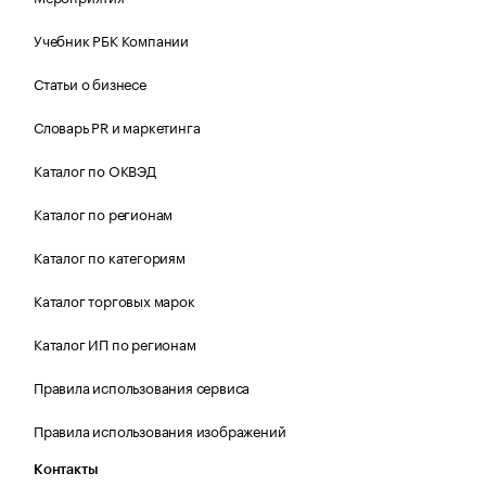
Учебник РБК Компании
Статьи о бизнесе
Словарь PR и маркетинга
Каталог по ОКВЭД
Каталог по регионам
Каталог по категориям
Каталог торговых марок
Каталог ИП по регионам
Правила использования сервиса
Правила использования изображений
Контакты