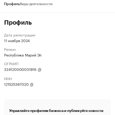
Профиль
Виды деятельности
Профиль
Дата регистрации
11 ноября 2024
Регион
Республика Марий Эл
ОГРНИП
324120000031816
ИНН
121525367020
Управляйте профилем бизнеса и публикуйте новости