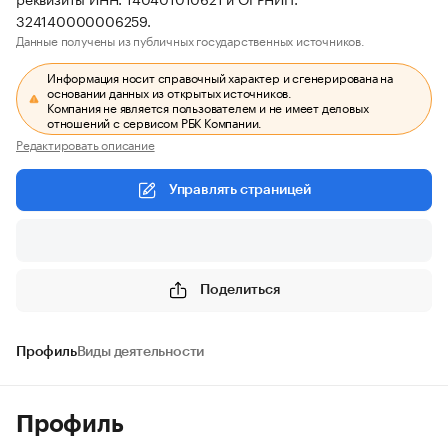
324140000006259.
Данные получены из публичных государственных источников.
Информация носит справочный характер и сгенерирована на
основании данных из открытых источников.
Компания не является пользователем и не имеет деловых
отношений с сервисом РБК Компании.
Редактировать описание
Управлять страницей
Поделиться
Профиль
Виды деятельности
Профиль