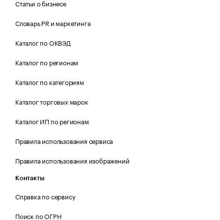
Статьи о бизнесе
Словарь PR и маркетинга
Каталог по ОКВЭД
Каталог по регионам
Каталог по категориям
Каталог торговых марок
Каталог ИП по регионам
Правила использования сервиса
Правила использования изображений
Контакты
Справка по сервису
Поиск по ОГРН