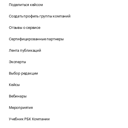
Поделиться кейсом
Создать профиль группы компаний
Отзывы о сервисе
Сертифицированные партнеры
Лента публикаций
Эксперты
Выбор редакции
Кейсы
Вебинары
Мероприятия
Учебник РБК Компании