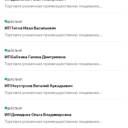
Торговля розничная преимущественно пищевыми...
ДЕЙСТВУЕТ
ИП Титов Иван Васильевич
Торговля розничная преимущественно пищевыми...
ДЕЙСТВУЕТ
ИП Бабкина Галина Дмитриевна
Торговля розничная преимущественно пищевыми...
ДЕЙСТВУЕТ
ИП Неустроев Виталий Аркадьевич
Торговля розничная преимущественно пищевыми...
ДЕЙСТВУЕТ
ИП Демидова Ольга Владимировна
Торговля розничная преимущественно пищевыми...