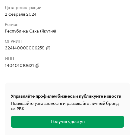
Дата регистрации
2 февраля 2024
Регион
Республика Саха (Якутия)
ОГРНИП
324140000006259
ИНН
140401010621
Управляйте профилем бизнеса и публикуйте новости
Повышайте узнаваемость и развивайте личный бренд
на РБК
Получить доступ