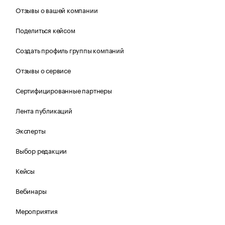
Отзывы о вашей компании
Поделиться кейсом
Создать профиль группы компаний
Отзывы о сервисе
Сертифицированные партнеры
Лента публикаций
Эксперты
Выбор редакции
Кейсы
Вебинары
Мероприятия