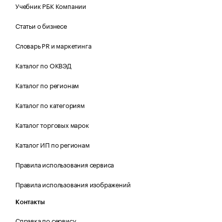
Учебник РБК Компании
Статьи о бизнесе
Словарь PR и маркетинга
Каталог по ОКВЭД
Каталог по регионам
Каталог по категориям
Каталог торговых марок
Каталог ИП по регионам
Правила использования сервиса
Правила использования изображений
Контакты
Справка по сервису