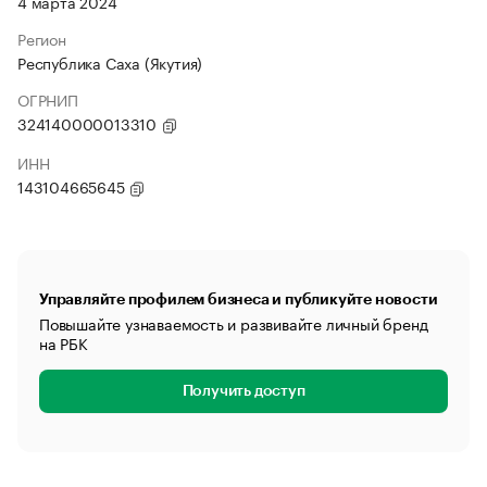
4 марта 2024
Регион
Республика Саха (Якутия)
ОГРНИП
324140000013310
ИНН
143104665645
Управляйте профилем бизнеса и публикуйте новости
Повышайте узнаваемость и развивайте личный бренд
на РБК
Получить доступ