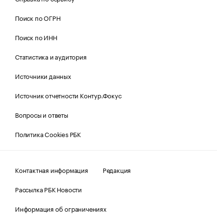
Поиск по ОГРН
Поиск по ИНН
Статистика и аудитория
Источники данных
Источник отчетности Контур.Фокус
Вопросы и ответы
Политика Cookies РБК
Контактная информация
Редакция
Рассылка РБК Новости
Информация об ограничениях