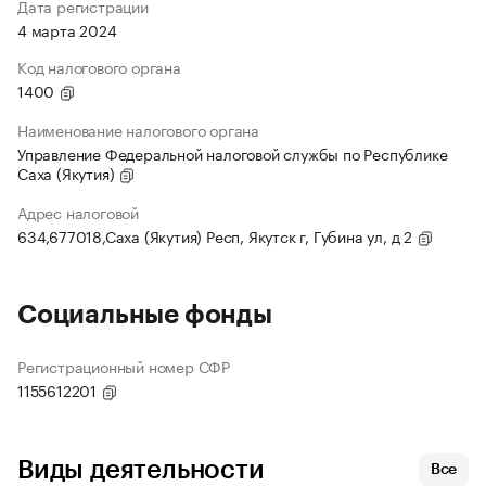
Дата регистрации
4 марта 2024
Код налогового органа
1400
Наименование налогового органа
Управление Федеральной налоговой службы по Республике
Саха (Якутия)
Адрес налоговой
634,677018,Саха (Якутия) Респ, Якутск г, Губина ул, д 2
Социальные фонды
Регистрационный номер СФР
1155612201
Виды деятельности
Все