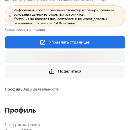
Информация носит справочный характер и сгенерирована на
основании данных из открытых источников.
Компания не является пользователем и не имеет деловых
отношений с сервисом РБК Компании.
Редактировать описание
Управлять страницей
Поделиться
Профиль
Виды деятельности
Профиль
Дата регистрации