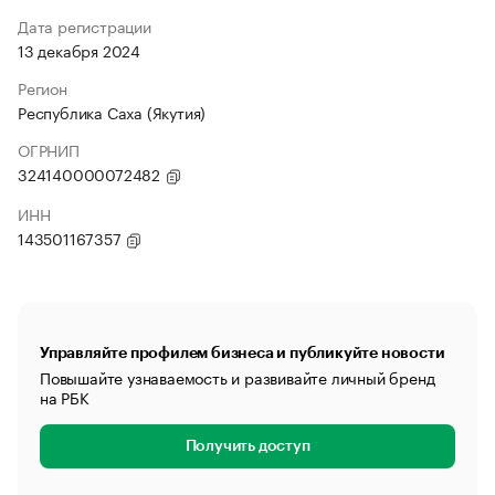
Дата регистрации
13 декабря 2024
Регион
Республика Саха (Якутия)
ОГРНИП
324140000072482
ИНН
143501167357
Управляйте профилем бизнеса и публикуйте новости
Повышайте узнаваемость и развивайте личный бренд
на РБК
Получить доступ