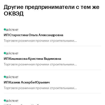
Другие предприниматели с тем же
ОКВЭД
ДЕЙСТВУЕТ
ИП Старостина Ольга Александровна
Торговля розничная прочими строительными...
ДЕЙСТВУЕТ
ИП Кишмахова Кристина Вадимовна
Торговля розничная прочими строительными...
ДЕЙСТВУЕТ
ИП Казиев Аскерби Юрьевич
Торговля розничная прочими строительными...
ДЕЙСТВУЕТ