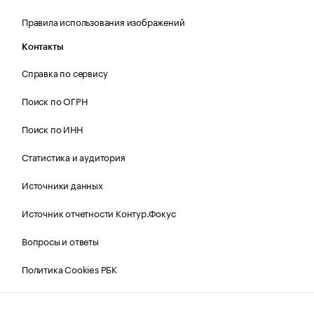
Правила использования изображений
Контакты
Справка по сервису
Поиск по ОГРН
Поиск по ИНН
Статистика и аудитория
Источники данных
Источник отчетности Контур.Фокус
Вопросы и ответы
Политика Cookies РБК