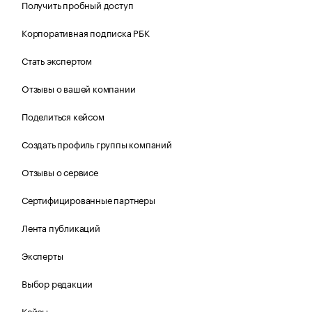
Получить пробный доступ
Корпоративная подписка РБК
Стать экспертом
Отзывы о вашей компании
Поделиться кейсом
Создать профиль группы компаний
Отзывы о сервисе
Сертифицированные партнеры
Лента публикаций
Эксперты
Выбор редакции
Кейсы