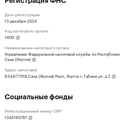
Регистрация ФНС
Дата регистрации
13 декабря 2024
Код налогового органа
1400
Наименование налогового органа
Управление Федеральной налоговой службы по Республике
Саха (Якутия)
Адрес налоговой
634,677018,Саха (Якутия) Респ, Якутск г, Губина ул, д 2
Социальные фонды
Регистрационный номер СФР
1343165781