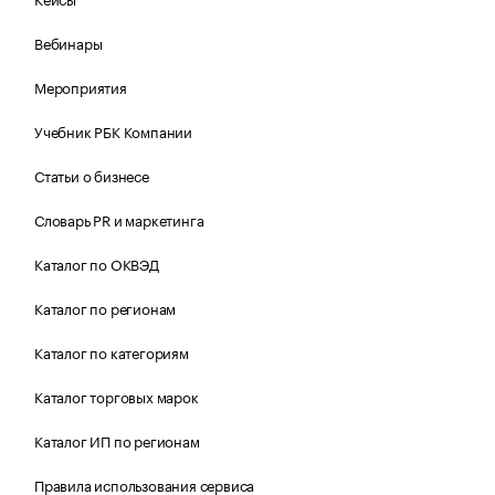
Вебинары
Мероприятия
Учебник РБК Компании
Статьи о бизнесе
Словарь PR и маркетинга
Каталог по ОКВЭД
Каталог по регионам
Каталог по категориям
Каталог торговых марок
Каталог ИП по регионам
Правила использования сервиса