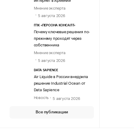
Мнение эксперта
5 августа 2026
ГПК «ПЕРСОНА КОНСАЛТ»
Почему ключевые решения по-
прежнему проходят через
собственника
Мнение эксперта
5 августа 2026
DATA SAPIENCE
Air Liquide в России внедрила
решение Industrial Ocean от
Data Sapience
Новость
5 августа 2026
Все публикации