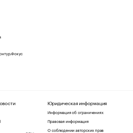
я
Контур.Фокус
овости
Юридическая информация
Информация об ограничениях
d
Правовая информация
О соблюдении авторских прав