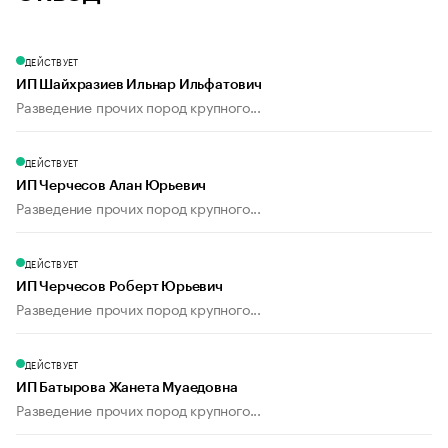
ДЕЙСТВУЕТ
ИП Шайхразиев Ильнар Ильфатович
Разведение прочих пород крупного...
ДЕЙСТВУЕТ
ИП Черчесов Алан Юрьевич
Разведение прочих пород крупного...
ДЕЙСТВУЕТ
ИП Черчесов Роберт Юрьевич
Разведение прочих пород крупного...
ДЕЙСТВУЕТ
ИП Батырова Жанета Муаедовна
Разведение прочих пород крупного...