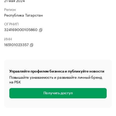
21 мая 2024
Регион
Республика Татарстан
ОГРНИП
324169000105860
ИНН
165101023357
Управляйте профилем бизнеса и публикуйте новости
Повышайте узнаваемость и развивайте личный бренд
на РБК
Получить доступ