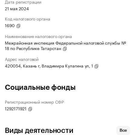
Дата регистрации
21 мая 2024
Код налогового органа
1690
Наименование налогового органа
Межрайонная инспекция Федеральной налоговой службы №
18 по Республике Татарстан
Адрес налоговой
420054, Казань г, Владимира Кулагина ул, 1
Социальные фонды
Регистрационный номер СФР
1292171921
Виды деятельности
Все