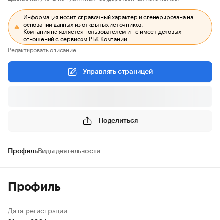
Информация носит справочный характер и сгенерирована на
основании данных из открытых источников.
Компания не является пользователем и не имеет деловых
отношений с сервисом РБК Компании.
Редактировать описание
Управлять страницей
Поделиться
Профиль
Виды деятельности
Профиль
Дата регистрации