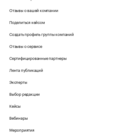
Отзывы о вашей компании
Поделиться кейсом
Создать профиль группы компаний
Отзывы о сервисе
Сертифицированные партнеры
Лента публикаций
Эксперты
Выбор редакции
Кейсы
Вебинары
Мероприятия