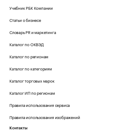
Учебник РБК Компании
Статьи о бизнесе
Словарь PR и маркетинга
Каталог по ОКВЭД
Каталог по регионам
Каталог по категориям
Каталог торговых марок
Каталог ИП по регионам
Правила использования сервиса
Правила использования изображений
Контакты