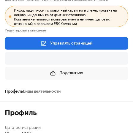
Информация носит справочный характер и сгенерирована на
основании данных из открытых источников.
Компания не является пользователем и не имеет деловых
отношений с сервисом РБК Компании.
Редактировать описание
Управлять страницей
Поделиться
Профиль
Виды деятельности
Профиль
Дата регистрации