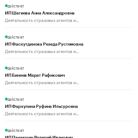
ДЕЙСТВУЕТ
ИП Шагиева Анна Александровна
Деятельность страховых агентов и...
ДЕЙСТВУЕТ
ИП Фасхутдинова Резеда Рустемовна
Деятельность страховых агентов и...
ДЕЙСТВУЕТ
ИП Бинеев Марат Рафикович
Деятельность страховых агентов и...
ДЕЙСТВУЕТ
ИП Фархулина Руфина Ильсуровна
Деятельность страховых агентов и...
ДЕЙСТВУЕТ
ИП Панакшин Валерий Иванович