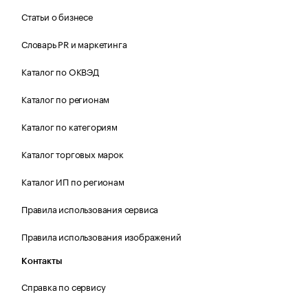
Статьи о бизнесе
Словарь PR и маркетинга
Каталог по ОКВЭД
Каталог по регионам
Каталог по категориям
Каталог торговых марок
Каталог ИП по регионам
Правила использования сервиса
Правила использования изображений
Контакты
Справка по сервису