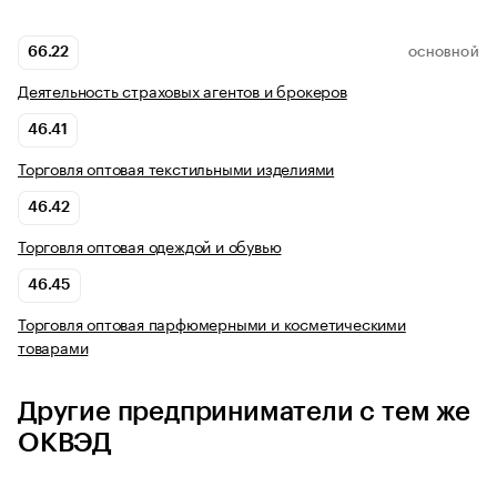
66.22
ОСНОВНОЙ
Деятельность страховых агентов и брокеров
46.41
Торговля оптовая текстильными изделиями
46.42
Торговля оптовая одеждой и обувью
46.45
Торговля оптовая парфюмерными и косметическими
товарами
Другие предприниматели с тем же
ОКВЭД