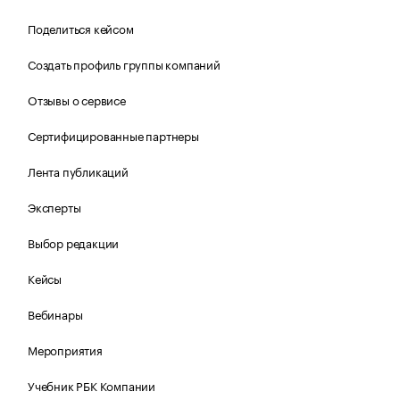
Поделиться кейсом
Создать профиль группы компаний
Отзывы о сервисе
Сертифицированные партнеры
Лента публикаций
Эксперты
Выбор редакции
Кейсы
Вебинары
Мероприятия
Учебник РБК Компании