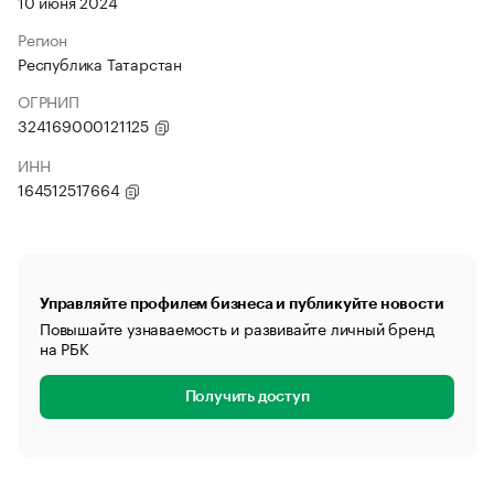
10 июня 2024
Регион
Республика Татарстан
ОГРНИП
324169000121125
ИНН
164512517664
Управляйте профилем бизнеса и публикуйте новости
Повышайте узнаваемость и развивайте личный бренд
на РБК
Получить доступ