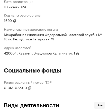
Дата регистрации
10 июня 2024
Код налогового органа
1690
Наименование налогового органа
Межрайонная инспекция Федеральной налоговой службы №
18 по Республике Татарстан
Адрес налоговой
420054, Казань г, Владимира Кулагина ул, 1
Социальные фонды
Регистрационный номер ПФР
013131022310
Виды деятельности
Все