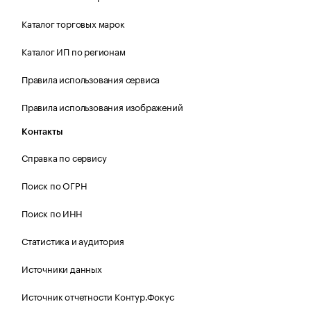
Каталог торговых марок
Каталог ИП по регионам
Правила использования сервиса
Правила использования изображений
Контакты
Справка по сервису
Поиск по ОГРН
Поиск по ИНН
Статистика и аудитория
Источники данных
Источник отчетности Контур.Фокус