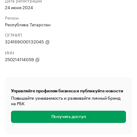
Дата регистрации
24 июня 2024
Регион
Республика Татарстан
ОГРНИП
324169000132045
ИНН
250214114059
Управляйте профилем бизнеса и публикуйте новости
Повышайте узнаваемость и развивайте личный бренд
на РБК
Получить доступ