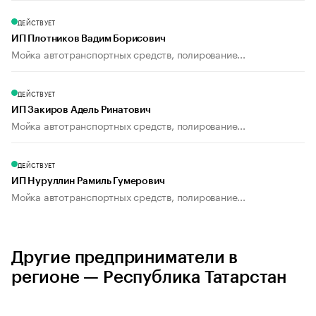
ДЕЙСТВУЕТ
ИП Плотников Вадим Борисович
Мойка автотранспортных средств, полирование...
ДЕЙСТВУЕТ
ИП Закиров Адель Ринатович
Мойка автотранспортных средств, полирование...
ДЕЙСТВУЕТ
ИП Нуруллин Рамиль Гумерович
Мойка автотранспортных средств, полирование...
Другие предприниматели в
регионе — Республика Татарстан