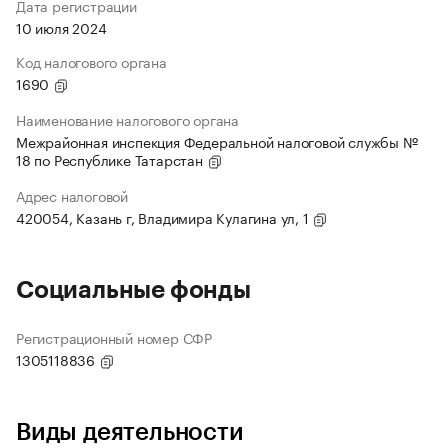
Дата регистрации
10 июля 2024
Код налогового органа
1690
Наименование налогового органа
Межрайонная инспекция Федеральной налоговой службы №
18 по Республике Татарстан
Адрес налоговой
420054, Казань г, Владимира Кулагина ул, 1
Социальные фонды
Регистрационный номер СФР
1305118836
Виды деятельности