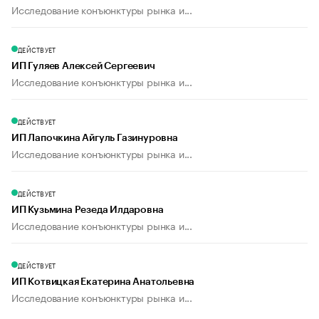
Исследование конъюнктуры рынка и...
ДЕЙСТВУЕТ
ИП Гуляев Алексей Сергеевич
Исследование конъюнктуры рынка и...
ДЕЙСТВУЕТ
ИП Лапочкина Айгуль Газинуровна
Исследование конъюнктуры рынка и...
ДЕЙСТВУЕТ
ИП Кузьмина Резеда Илдаровна
Исследование конъюнктуры рынка и...
ДЕЙСТВУЕТ
ИП Котвицкая Екатерина Анатольевна
Исследование конъюнктуры рынка и...