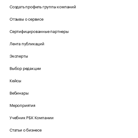
Создать профиль группы компаний
Отзывы о сервисе
Сертифицированные партнеры
Лента публикаций
Эксперты
Выбор редакции
Кейсы
Вебинары
Мероприятия
Учебник РБК Компании
Статьи о бизнесе