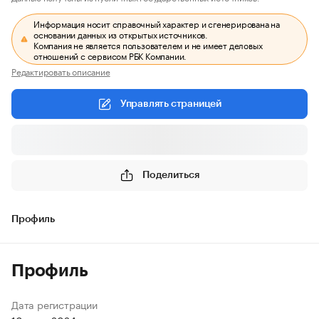
Информация носит справочный характер и сгенерирована на
основании данных из открытых источников.
Компания не является пользователем и не имеет деловых
отношений с сервисом РБК Компании.
Редактировать описание
Управлять страницей
Поделиться
Профиль
Профиль
Дата регистрации