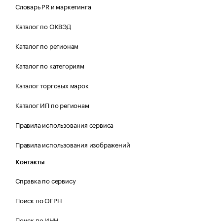
Словарь PR и маркетинга
Каталог по ОКВЭД
Каталог по регионам
Каталог по категориям
Каталог торговых марок
Каталог ИП по регионам
Правила использования сервиса
Правила использования изображений
Контакты
Справка по сервису
Поиск по ОГРН
Поиск по ИНН