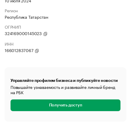
10 июля 2024
Регион
Республика Татарстан
ОГРНИП
324169000145023
ИНН
166012837067
Управляйте профилем бизнеса и публикуйте новости
Повышайте узнаваемость и развивайте личный бренд
на РБК
Получить доступ