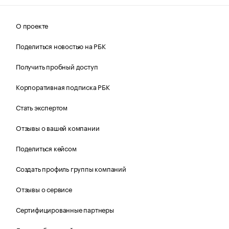
О проекте
Поделиться новостью на РБК
Получить пробный доступ
Корпоративная подписка РБК
Стать экспертом
Отзывы о вашей компании
Поделиться кейсом
Создать профиль группы компаний
Отзывы о сервисе
Сертифицированные партнеры