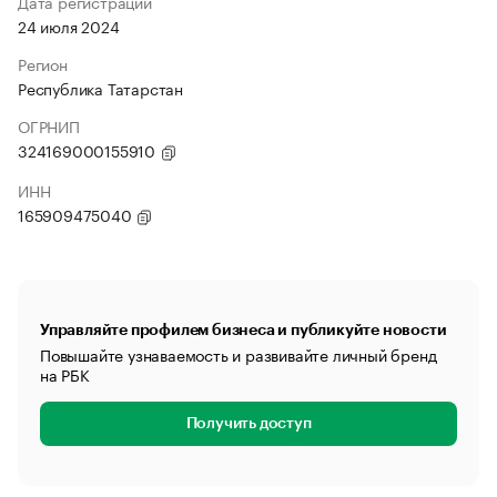
Дата регистрации
24 июля 2024
Регион
Республика Татарстан
ОГРНИП
324169000155910
ИНН
165909475040
Управляйте профилем бизнеса и публикуйте новости
Повышайте узнаваемость и развивайте личный бренд
на РБК
Получить доступ