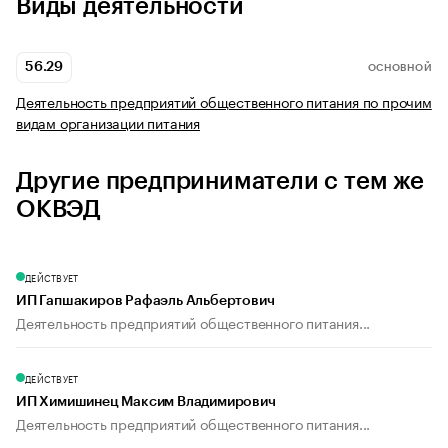
Виды деятельности
56.29
ОСНОВНОЙ
Деятельность предприятий общественного питания по прочим
видам организации питания
Другие предприниматели с тем же
ОКВЭД
ДЕЙСТВУЕТ
ИП Гапшакиров Рафаэль Альбертович
Деятельность предприятий общественного питания...
ДЕЙСТВУЕТ
ИП Химишинец Максим Владимирович
Деятельность предприятий общественного питания...