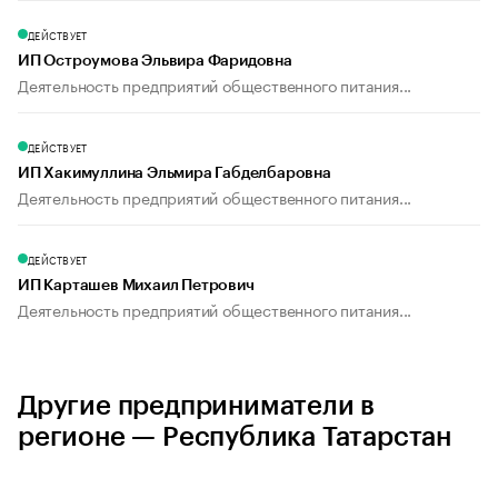
ДЕЙСТВУЕТ
ИП Остроумова Эльвира Фаридовна
Деятельность предприятий общественного питания...
ДЕЙСТВУЕТ
ИП Хакимуллина Эльмира Габделбаровна
Деятельность предприятий общественного питания...
ДЕЙСТВУЕТ
ИП Карташев Михаил Петрович
Деятельность предприятий общественного питания...
Другие предприниматели в
регионе — Республика Татарстан