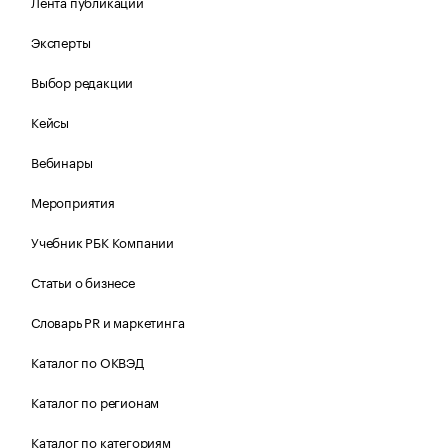
Лента публикаций
Эксперты
Выбор редакции
Кейсы
Вебинары
Мероприятия
Учебник РБК Компании
Статьи о бизнесе
Словарь PR и маркетинга
Каталог по ОКВЭД
Каталог по регионам
Каталог по категориям