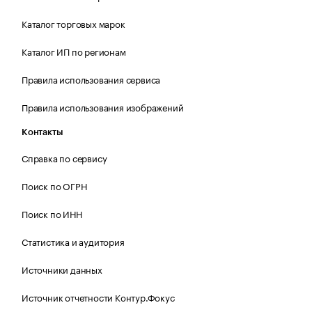
Каталог торговых марок
Каталог ИП по регионам
Правила использования сервиса
Правила использования изображений
Контакты
Справка по сервису
Поиск по ОГРН
Поиск по ИНН
Статистика и аудитория
Источники данных
Источник отчетности Контур.Фокус