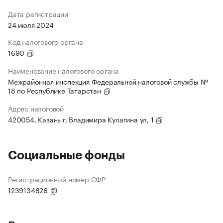
Дата регистрации
24 июля 2024
Код налогового органа
1690
Наименование налогового органа
Межрайонная инспекция Федеральной налоговой службы №
18 по Республике Татарстан
Адрес налоговой
420054, Казань г, Владимира Кулагина ул, 1
Социальные фонды
Регистрационный номер СФР
1239134826