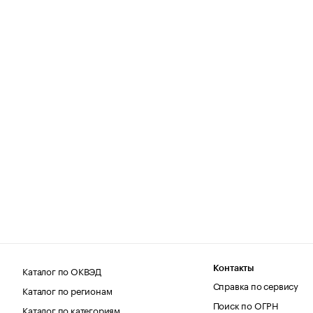
Каталог по ОКВЭД
Контакты
Справка по сервису
Каталог по регионам
Поиск по ОГРН
Каталог по категориям