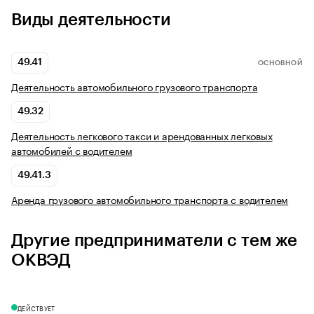
Виды деятельности
49.41
ОСНОВНОЙ
Деятельность автомобильного грузового транспорта
49.32
Деятельность легкового такси и арендованных легковых
автомобилей с водителем
49.41.3
Аренда грузового автомобильного транспорта с водителем
Другие предприниматели с тем же
ОКВЭД
ДЕЙСТВУЕТ