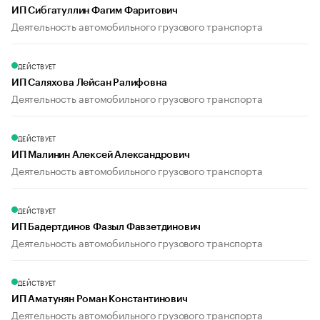
ИП Сибгатуллин Фагим Фаритович
Деятельность автомобильного грузового транспорта
ДЕЙСТВУЕТ
ИП Саляхова Лейсан Ралифовна
Деятельность автомобильного грузового транспорта
ДЕЙСТВУЕТ
ИП Малинин Алексей Александрович
Деятельность автомобильного грузового транспорта
ДЕЙСТВУЕТ
ИП Бадертдинов Фазыл Фавзетдинович
Деятельность автомобильного грузового транспорта
ДЕЙСТВУЕТ
ИП Аматунян Роман Константинович
Деятельность автомобильного грузового транспорта