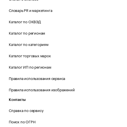
Словарь PR и маркетинга
Каталог по ОКВЭД
Каталог по регионам
Каталог по категориям
Каталог торговых марок
Каталог ИП по регионам
Правила использования сервиса
Правила использования изображений
Контакты
Справка по сервису
Поиск по ОГРН