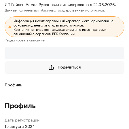
ИП Гайсин Алмаз Рушанович ликвидировано с 22.06.2026.
Данные получены из публичных государственных источников.
Информация носит справочный характер и сгенерирована на
основании данных из открытых источников.
Компания не является пользователем и не имеет деловых
отношений с сервисом РБК Компании.
Редактировать описание
Поделиться
Профиль
Профиль
Дата регистрации
15 августа 2024