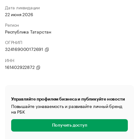
Дата ликвидации
22 июня 2026
Регион
Республика Татарстан
ОГРНИП
324169000172691
ИНН
161402922872
Управляйте профилем бизнеса и публикуйте новости
Повышайте узнаваемость и развивайте личный бренд
на РБК
Получить доступ