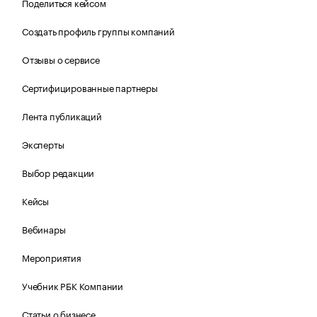
Поделиться кейсом
Создать профиль группы компаний
Отзывы о сервисе
Сертифицированные партнеры
Лента публикаций
Эксперты
Выбор редакции
Кейсы
Вебинары
Мероприятия
Учебник РБК Компании
Статьи о бизнесе