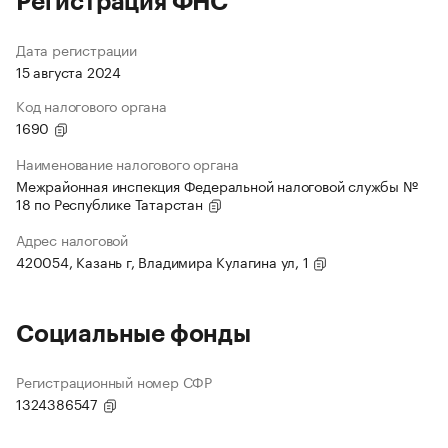
Регистрация ФНС
Дата регистрации
15 августа 2024
Код налогового органа
1690
Наименование налогового органа
Межрайонная инспекция Федеральной налоговой службы №
18 по Республике Татарстан
Адрес налоговой
420054, Казань г, Владимира Кулагина ул, 1
Социальные фонды
Регистрационный номер СФР
1324386547