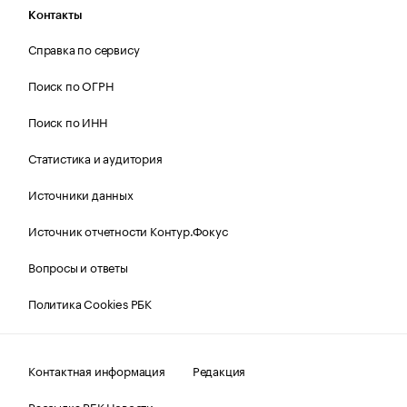
Контакты
Справка по сервису
Поиск по ОГРН
Поиск по ИНН
Статистика и аудитория
Источники данных
Источник отчетности Контур.Фокус
Вопросы и ответы
Политика Cookies РБК
Контактная информация
Редакция
Рассылка РБК Новости