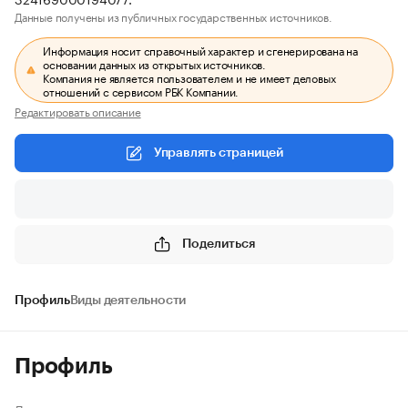
Данные получены из публичных государственных источников.
Информация носит справочный характер и сгенерирована на
основании данных из открытых источников.
Компания не является пользователем и не имеет деловых
отношений с сервисом РБК Компании.
Редактировать описание
Управлять страницей
Поделиться
Профиль
Виды деятельности
Профиль