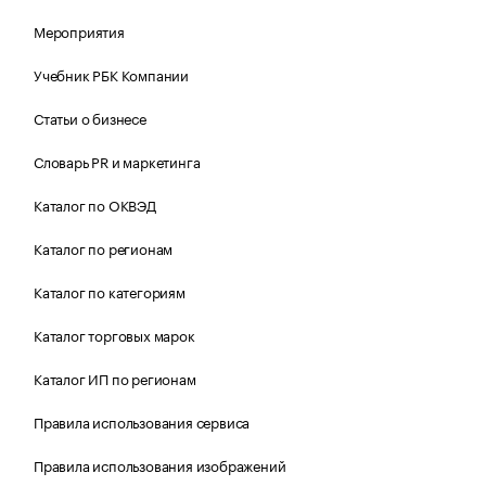
Мероприятия
Учебник РБК Компании
Статьи о бизнесе
Словарь PR и маркетинга
Каталог по ОКВЭД
Каталог по регионам
Каталог по категориям
Каталог торговых марок
Каталог ИП по регионам
Правила использования сервиса
Правила использования изображений