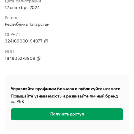
Дата регистрации
12 сентября 2024
Регион
Республика Татарстан
ОГРНИП
324169000194077
ИНН
164605278909
Управляйте профилем бизнеса и публикуйте новости
Повышайте узнаваемость и развивайте личный бренд
на РБК
Получить доступ