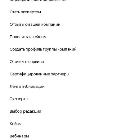
Стать экспертом
Отзывы о вашей компании
Поделиться кейсом
Создать профиль группы компаний
Отзывы о сервисе
Сертифицированные партнеры
Лента публикаций
Эксперты
Выбор редакции
Кейсы
Вебинары