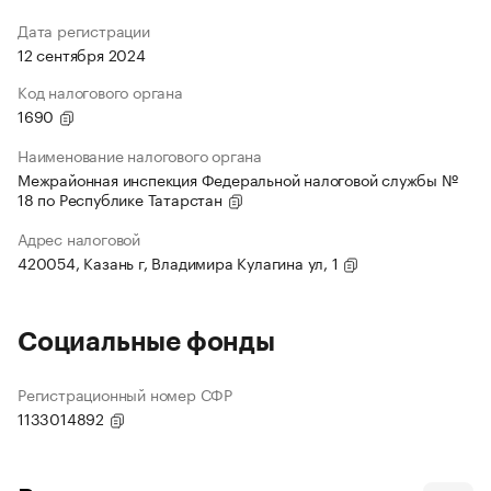
Дата регистрации
12 сентября 2024
Код налогового органа
1690
Наименование налогового органа
Межрайонная инспекция Федеральной налоговой службы №
18 по Республике Татарстан
Адрес налоговой
420054, Казань г, Владимира Кулагина ул, 1
Социальные фонды
Регистрационный номер СФР
1133014892