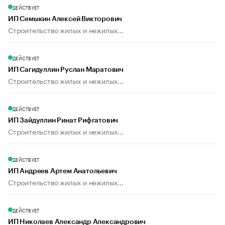
ДЕЙСТВУЕТ
ИП Семыкин Алексей Викторович
Строительство жилых и нежилых...
ДЕЙСТВУЕТ
ИП Сагидуллин Руслан Маратович
Строительство жилых и нежилых...
ДЕЙСТВУЕТ
ИП Зайдуллин Ринат Рифгатович
Строительство жилых и нежилых...
ДЕЙСТВУЕТ
ИП Андреев Артем Анатольевич
Строительство жилых и нежилых...
ДЕЙСТВУЕТ
ИП Николаев Александр Александрович