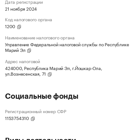
Дата регистрации
21 ноября 2024
Код налогового органа
1200
Наименование налогового органа
Управление Федеральной налоговой службы по Республике
Марий Эл
Адрес налоговой
424000, Республика Марий Эл, г.Йошкар-Ола,
ул.Вознесенская, 71
Социальные фонды
Регистрационный номер СФР
1153754310