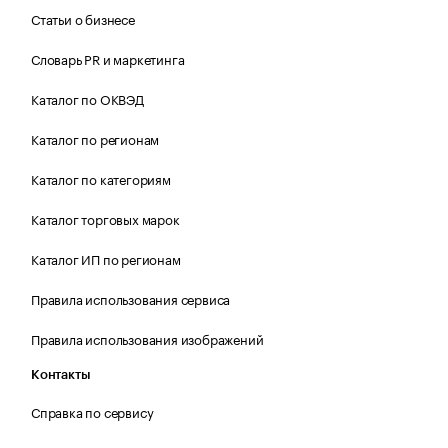
Статьи о бизнесе
Словарь PR и маркетинга
Каталог по ОКВЭД
Каталог по регионам
Каталог по категориям
Каталог торговых марок
Каталог ИП по регионам
Правила использования сервиса
Правила использования изображений
Контакты
Справка по сервису