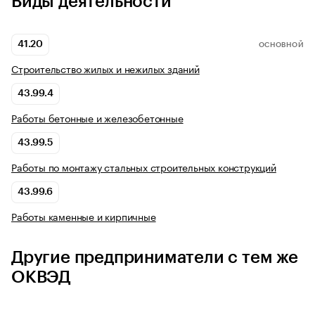
Виды деятельности
41.20
ОСНОВНОЙ
Строительство жилых и нежилых зданий
43.99.4
Работы бетонные и железобетонные
43.99.5
Работы по монтажу стальных строительных конструкций
43.99.6
Работы каменные и кирпичные
Другие предприниматели с тем же
ОКВЭД