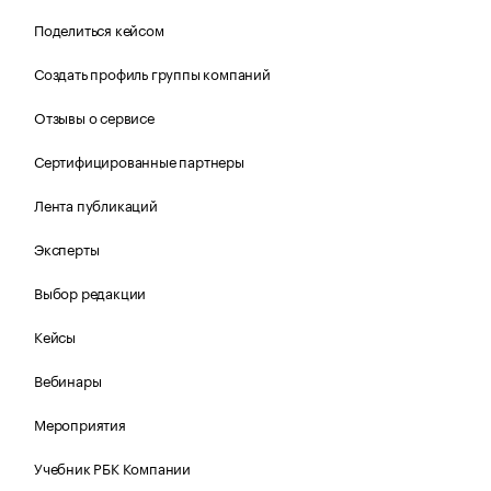
Поделиться кейсом
Создать профиль группы компаний
Отзывы о сервисе
Сертифицированные партнеры
Лента публикаций
Эксперты
Выбор редакции
Кейсы
Вебинары
Мероприятия
Учебник РБК Компании