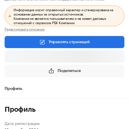
Информация носит справочный характер и сгенерирована на
основании данных из открытых источников.
Компания не является пользователем и не имеет деловых
отношений с сервисом РБК Компании.
Редактировать описание
Управлять страницей
Поделиться
Профиль
Профиль
Дата регистрации