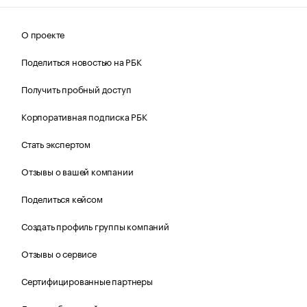
О проекте
Поделиться новостью на РБК
Получить пробный доступ
Корпоративная подписка РБК
Стать экспертом
Отзывы о вашей компании
Поделиться кейсом
Создать профиль группы компаний
Отзывы о сервисе
Сертифицированные партнеры