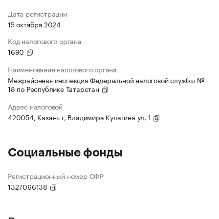
Дата регистрации
15 октября 2024
Код налогового органа
1690
Наименование налогового органа
Межрайонная инспекция Федеральной налоговой службы №
18 по Республике Татарстан
Адрес налоговой
420054, Казань г, Владимира Кулагина ул, 1
Социальные фонды
Регистрационный номер СФР
1327066138