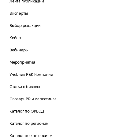
Лента публикаций
Эксперты
Выбор редакции
Кейсы
Вебинары
Мероприятия
Учебник РБК Компании
Статьи о бизнесе
Словарь PR и маркетинга
Каталог по ОКВЭД
Каталог по регионам
Каталог по категориям