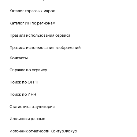
Каталог торговых марок
Каталог ИП по регионам
Правила использования сервиса
Правила использования изображений
Контакты
Справка по сервису
Поиск по ОГРН
Поиск по ИНН
Статистика и аудитория
Источники данных
Источник отчетности Контур.Фокус