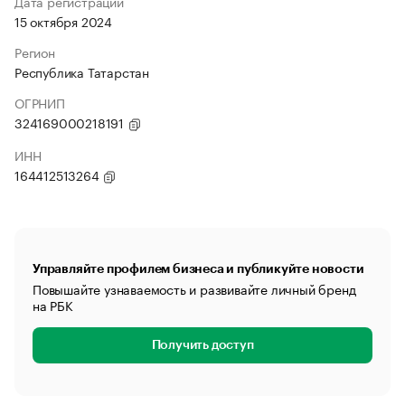
Дата регистрации
15 октября 2024
Регион
Республика Татарстан
ОГРНИП
324169000218191
ИНН
164412513264
Управляйте профилем бизнеса и публикуйте новости
Повышайте узнаваемость и развивайте личный бренд
на РБК
Получить доступ