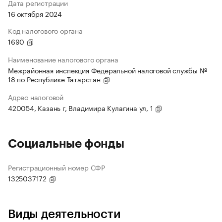
Дата регистрации
16 октября 2024
Код налогового органа
1690
Наименование налогового органа
Межрайонная инспекция Федеральной налоговой службы №
18 по Республике Татарстан
Адрес налоговой
420054, Казань г, Владимира Кулагина ул, 1
Социальные фонды
Регистрационный номер СФР
1325037172
Виды деятельности