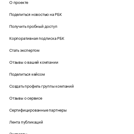
О проекте
Поделиться новостью на РБК
Получить пробный доступ
Корпоративная подписка РБК
Стать экспертом
Отзывы о вашей компании
Поделиться кейсом
Создать профиль группы компаний
Отзывы о сервисе
Сертифицированные партнеры
Лента публикаций
Эксперты