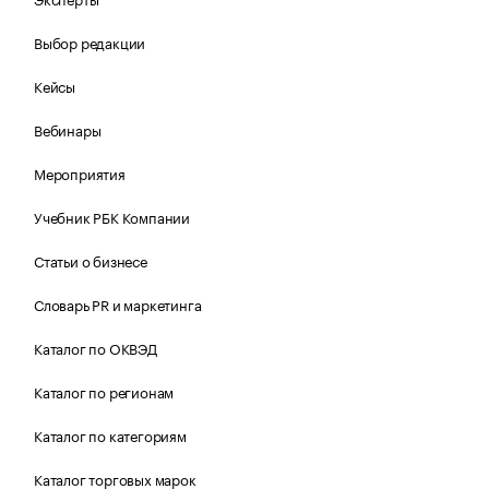
Выбор редакции
Кейсы
Вебинары
Мероприятия
Учебник РБК Компании
Статьи о бизнесе
Словарь PR и маркетинга
Каталог по ОКВЭД
Каталог по регионам
Каталог по категориям
Каталог торговых марок