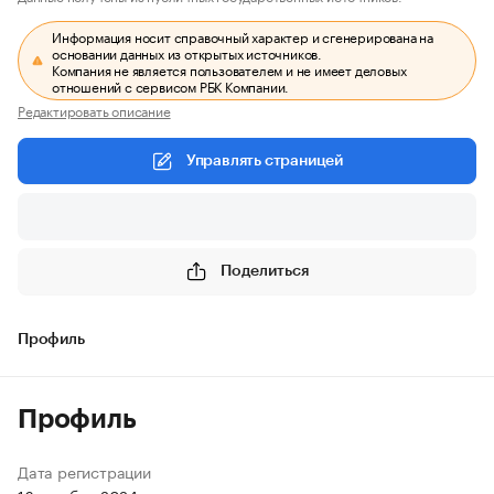
Информация носит справочный характер и сгенерирована на
основании данных из открытых источников.
Компания не является пользователем и не имеет деловых
отношений с сервисом РБК Компании.
Редактировать описание
Управлять страницей
Поделиться
Профиль
Профиль
Дата регистрации