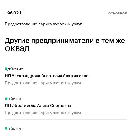
96.02.1
ОСНОВНОЙ
Предоставление парикмахерских услуг
Другие предприниматели с тем же
ОКВЭД
ДЕЙСТВУЕТ
ИП Александрова Анастасия Анатольевна
Предоставление парикмахерских услуг
ДЕЙСТВУЕТ
ИП Ибрагимова Алина Сергеевна
Предоставление парикмахерских услуг
ДЕЙСТВУЕТ