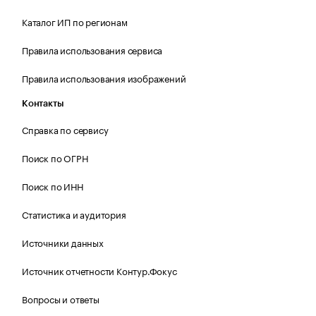
Каталог ИП по регионам
Правила использования сервиса
Правила использования изображений
Контакты
Справка по сервису
Поиск по ОГРН
Поиск по ИНН
Статистика и аудитория
Источники данных
Источник отчетности Контур.Фокус
Вопросы и ответы