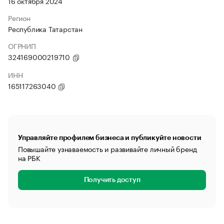
16 октября 2024
Регион
Республика Татарстан
ОГРНИП
324169000219710
ИНН
165117263040
Управляйте профилем бизнеса и публикуйте новости
Повышайте узнаваемость и развивайте личный бренд
на РБК
Получить доступ