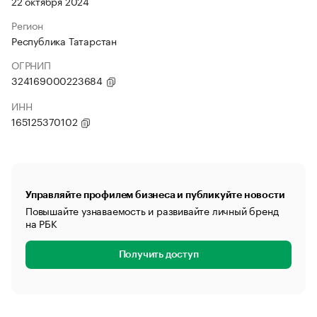
22 октября 2024
Регион
Республика Татарстан
ОГРНИП
324169000223684
ИНН
165125370102
Управляйте профилем бизнеса и публикуйте новости
Повышайте узнаваемость и развивайте личный бренд
на РБК
Получить доступ