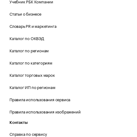
Учебник РБК Компании
Статьи о бизнесе
Словарь PR и маркетинга
Каталог по ОКВЭД
Каталог по регионам
Каталог по категориям
Каталог торговых марок
Каталог ИП по регионам
Правила использования сервиса
Правила использования изображений
Контакты
Справка по сервису