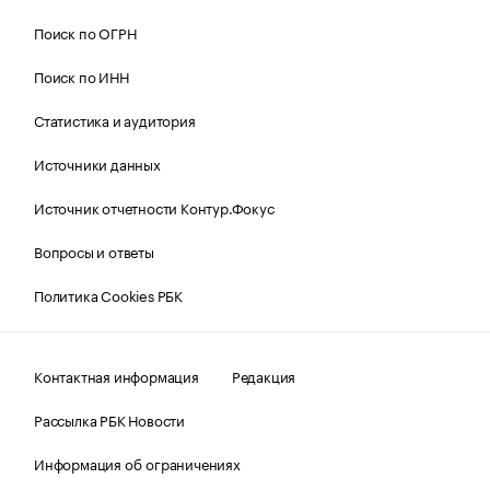
Поиск по ОГРН
Поиск по ИНН
Статистика и аудитория
Источники данных
Источник отчетности Контур.Фокус
Вопросы и ответы
Политика Cookies РБК
Контактная информация
Редакция
Рассылка РБК Новости
Информация об ограничениях