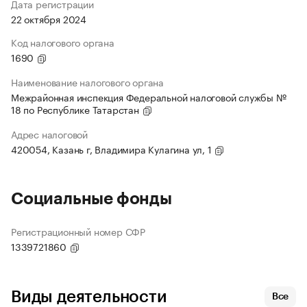
Дата регистрации
22 октября 2024
Код налогового органа
1690
Наименование налогового органа
Межрайонная инспекция Федеральной налоговой службы №
18 по Республике Татарстан
Адрес налоговой
420054, Казань г, Владимира Кулагина ул, 1
Социальные фонды
Регистрационный номер СФР
1339721860
Виды деятельности
Все