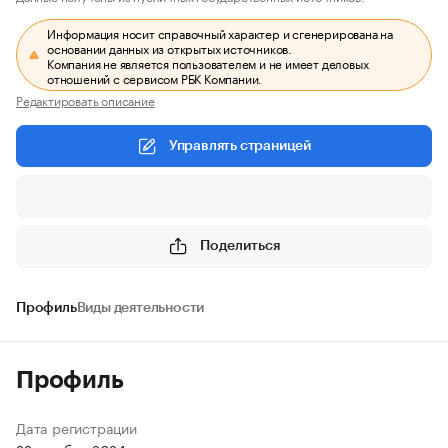
Информация носит справочный характер и сгенерирована на
основании данных из открытых источников.
Компания не является пользователем и не имеет деловых
отношений с сервисом РБК Компании.
Редактировать описание
Управлять страницей
Поделиться
Профиль
Виды деятельности
Профиль
Дата регистрации