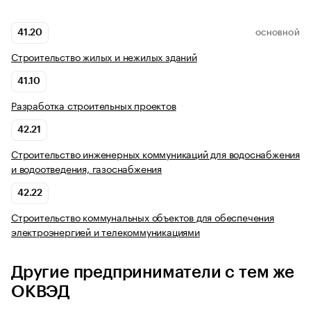
41.20
ОСНОВНОЙ
Строительство жилых и нежилых зданий
41.10
Разработка строительных проектов
42.21
Строительство инженерных коммуникаций для водоснабжения
и водоотведения, газоснабжения
42.22
Строительство коммунальных объектов для обеспечения
электроэнергией и телекоммуникациями
Другие предприниматели с тем же
ОКВЭД