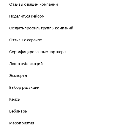
Отзывы о вашей компании
Поделиться кейсом
Создать профиль группы компаний
Отзывы о сервисе
Сертифицированные партнеры
Лента публикаций
Эксперты
Выбор редакции
Кейсы
Вебинары
Мероприятия