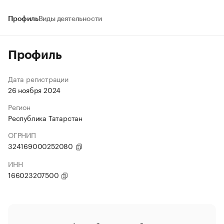
Профиль
Виды деятельности
Профиль
Дата регистрации
26 ноября 2024
Регион
Республика Татарстан
ОГРНИП
324169000252080
ИНН
166023207500