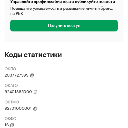
Управляйте профилем бизнеса и публикуйте новости
Повышайте узнаваемость и развивайте личный бренд
на РБК
Получить доступ
Коды статистики
ОКПО
2037727399
ОКАТО
92401385000
ОКТМО
92701000001
ОКФС
16