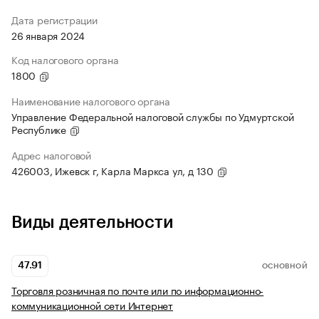
Дата регистрации
26 января 2024
Код налогового органа
1800
Наименование налогового органа
Управление Федеральной налоговой службы по Удмуртской
Республике
Адрес налоговой
426003, Ижевск г, Карла Маркса ул, д 130
Виды деятельности
47.91
ОСНОВНОЙ
Торговля розничная по почте или по информационно-
коммуникационной сети Интернет