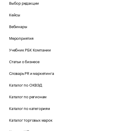
Выбор редакции
Кейсы
Вебинары
Мероприятия
Учебник РБК Компании
Статьи о бизнесе
Словарь PR и маркетинга
Каталог по ОКВЭД
Каталог по регионам
Каталог по категориям
Каталог торговых марок