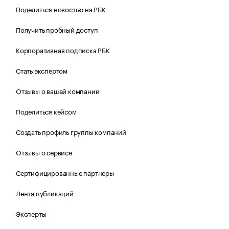
Поделиться новостью на РБК
Получить пробный доступ
Корпоративная подписка РБК
Стать экспертом
Отзывы о вашей компании
Поделиться кейсом
Создать профиль группы компаний
Отзывы о сервисе
Сертифицированные партнеры
Лента публикаций
Эксперты