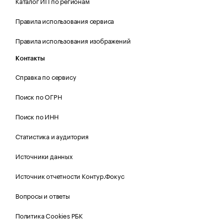
Каталог ИП по регионам
Правила использования сервиса
Правила использования изображений
Контакты
Справка по сервису
Поиск по ОГРН
Поиск по ИНН
Статистика и аудитория
Источники данных
Источник отчетности Контур.Фокус
Вопросы и ответы
Политика Cookies РБК