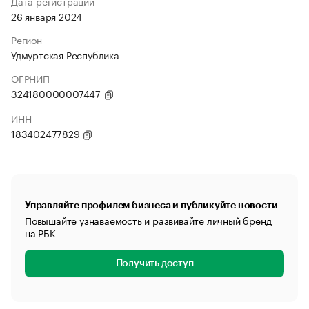
Дата регистрации
26 января 2024
Регион
Удмуртская Республика
ОГРНИП
324180000007447
ИНН
183402477829
Управляйте профилем бизнеса и публикуйте новости
Повышайте узнаваемость и развивайте личный бренд
на РБК
Получить доступ